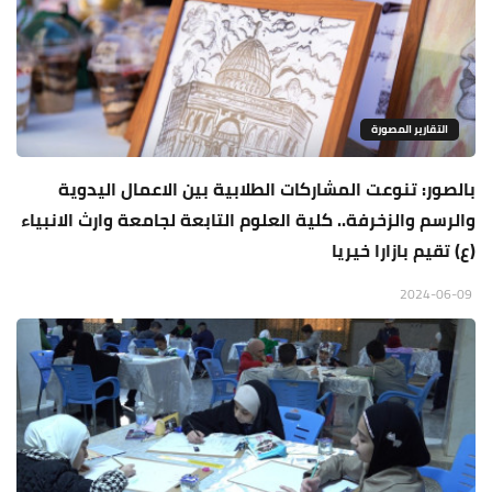
التقارير المصورة
بالصور: تنوعت المشاركات الطلابية بين الاعمال اليدوية
والرسم والزخرفة.. كلية العلوم التابعة لجامعة وارث الانبياء
(ع) تقيم بازارا خيريا
2024-06-09