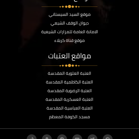
موقع السيد السيستاني
ديوان الوقف الشيعي
الامانة العامة للمزارات الشيعية
موقع قناة كربلاء
مواقع العتبات
العتبة العلوية المقدسة
العتبة الكاظمية المقدسة
العتبة الرضوية المقدسة
العتبة العسكرية المقدسة
العتبة العباسية المقدسة
مسجد الكوفة المعظم