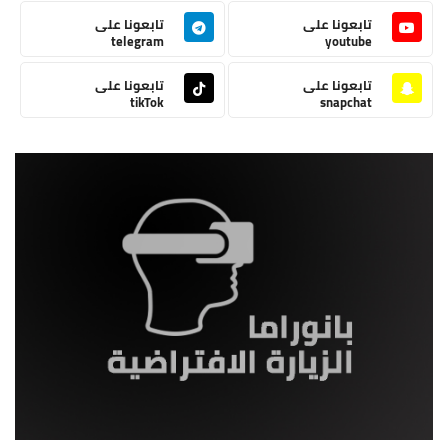
تابعونا على
تابعونا على
telegram
youtube
تابعونا على
تابعونا على
tikTok
snapchat