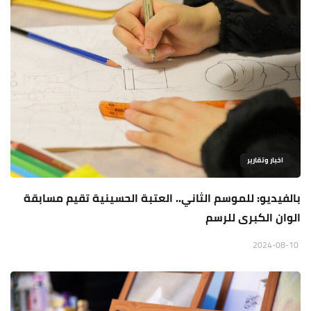
اخبار وتقارير
بالفيديو: للموسم الثاني.. العتبة الحسينية تقيم مسابقة
الوان الكبرى للرسم
2024-08-10