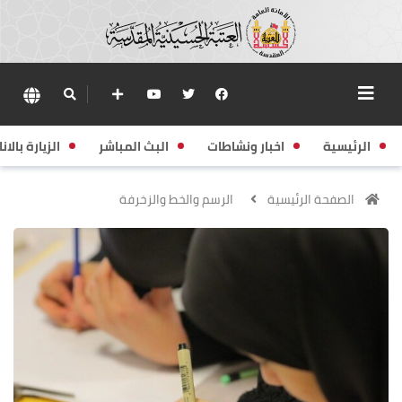
الرئيسية
اخبار ونشاطات
البث المباشر
الزيارة بالانا
الصفحة الرئيسية
الرسم والخط والزخرفة