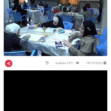
18/12/2023
2911 مشاهدة