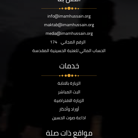
info@imamhussain.org
maktab@imamhussain.org
media@imamhussain.org
الرقم المجاني
174
الحساب المالي للعتبة الحسينية المقدسة
خدمات
الزيارة بالانابة
البث المباشر
الزيارة الافتراضية
أوراد وأذكار
اذاعة صوت الحسين
مواقع ذات صلة