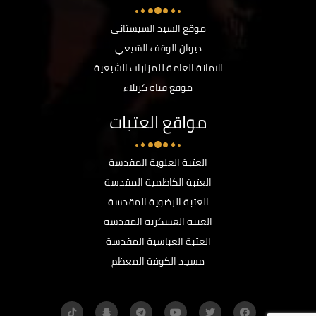
موقع السيد السيستاني
ديوان الوقف الشيعي
الامانة العامة للمزارات الشيعية
موقع قناة كربلاء
مواقع العتبات
العتبة العلوية المقدسة
العتبة الكاظمية المقدسة
العتبة الرضوية المقدسة
العتبة العسكرية المقدسة
العتبة العباسية المقدسة
مسجد الكوفة المعظم