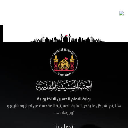
بوابة الامام الحسين الالكترونية
هنا يتم نشر كل ما يخص العتبة الحسينية المقدسة من اخبار ومشاريع و
توجيهات ......
اتصل بنا