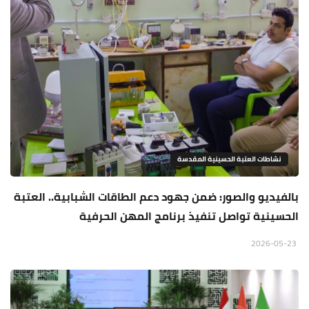
نشاطات العتبة الحسينية المقدسة
بالفيديو والصور: ضمن جهود دعم الطاقات الشبابية.. العتبة
الحسينية تواصل تنفيذ برنامج المهن الحرفية
2026-05-23