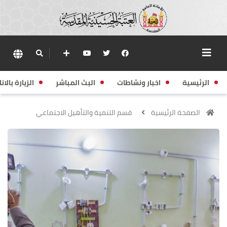
الرئيسية
اخبار ونشاطات
البث المباشر
الزيارة بالانا
الصفحة الرئيسية
قسم التنمية والتأهيل الاجتماعي