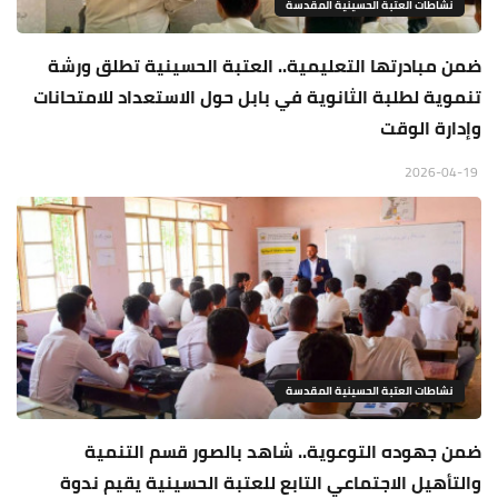
نشاطات العتبة الحسينية المقدسة
ضمن مبادرتها التعليمية.. العتبة الحسينية تطلق ورشة
تنموية لطلبة الثانوية في بابل حول الاستعداد للامتحانات
وإدارة الوقت
2026-04-19
نشاطات العتبة الحسينية المقدسة
ضمن جهوده التوعوية.. شاهد بالصور قسم التنمية
والتأهيل الاجتماعي التابع للعتبة الحسينية يقيم ندوة