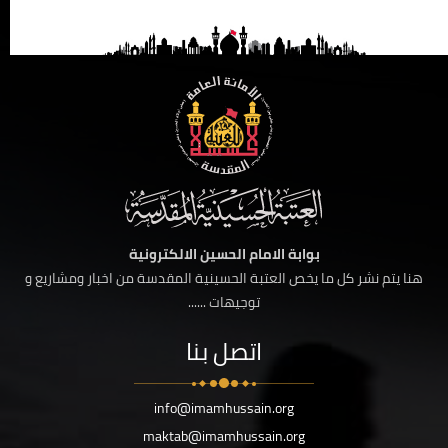
بوابة الامام الحسين الالكترونية
هنا يتم نشر كل ما يخص العتبة الحسينية المقدسة من اخبار ومشاريع و
توجيهات ......
اتصل بنا
info@imamhussain.org
maktab@imamhussain.org