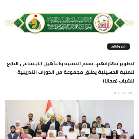
اخبار وتقارير
لتطوير مهاراتهم.. قسم التنمية والتأهيل الاجتماعي التابع
للعتبة الحسينية يطلق مجموعة من الدورات التدريبية
للشباب (مجانا)
2026-04-08