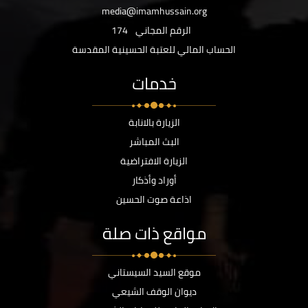
media@imamhussain.org
الرقم المجاني
174
الحساب المالي للعتبة الحسينية المقدسة
خدمات
الزيارة بالانابة
البث المباشر
الزيارة الافتراضية
أوراد وأذكار
اذاعة صوت الحسين
مواقع ذات صلة
موقع السيد السيستاني
ديوان الوقف الشيعي