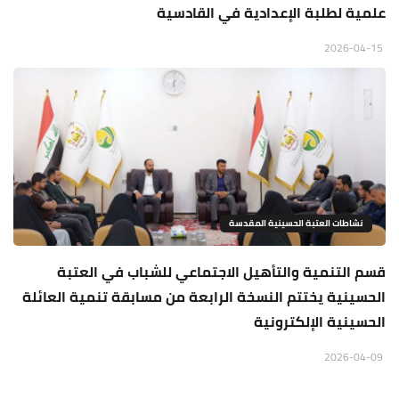
علمية لطلبة الإعدادية في القادسية
2026-04-15
نشاطات العتبة الحسينية المقدسة
قسم التنمية والتأهيل الاجتماعي للشباب في العتبة
الحسينية يختتم النسخة الرابعة من مسابقة تنمية العائلة
الحسينية الإلكترونية
2026-04-09