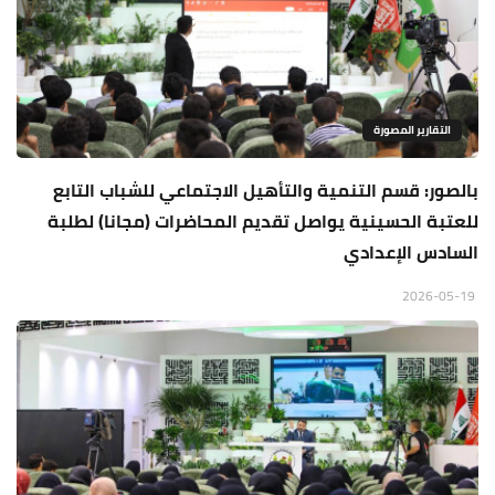
التقارير المصورة
بالصور: قسم التنمية والتأهيل الاجتماعي للشباب التابع
للعتبة الحسينية يواصل تقديم المحاضرات (مجانا) لطلبة
السادس الإعدادي
2026-05-19