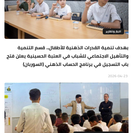
اخبار وتقارير
بهدف تنمية القدرات الذهنية للأطفال.. قسم التنمية
والتأهيل الاجتماعي للشباب في العتبة الحسينية يعلن فتح
باب التسجيل في برنامج الحساب الذهني (السوربان)
2026-04-23