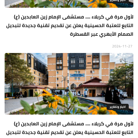
لأول مرة في كربلاء …. مستشفى الإمام زين العابدين (ع)
التابع للعتبة الحسينية يعلن عن تقديم تقنية جديدة لتبديل
الصمام الأبهري عبر القسطرة
2024-11-27
اخبار وتقارير
لأول مرة في كربلاء …. مستشفى الإمام زين العابدين (ع)
التابع للعتبة الحسينية يعلن عن تقديم تقنية جديدة لتبديل