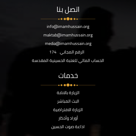
اتصل بنا
info@imamhussain.org
maktab@imamhussain.org
media@imamhussain.org
الرقم المجاني
174
الحساب المالي للعتبة الحسينية المقدسة
خدمات
الزيارة بالانابة
البث المباشر
الزيارة الافتراضية
أوراد وأذكار
اذاعة صوت الحسين