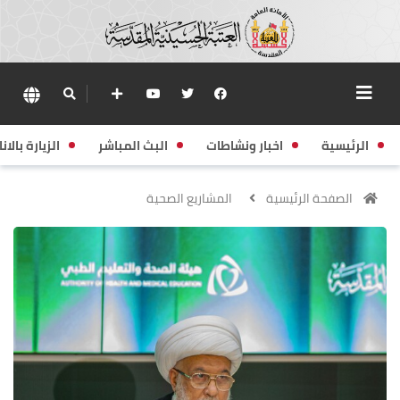
الرئيسية
اخبار ونشاطات
البث المباشر
الزيارة بالانا
الصفحة الرئيسية
المشاريع الصحية