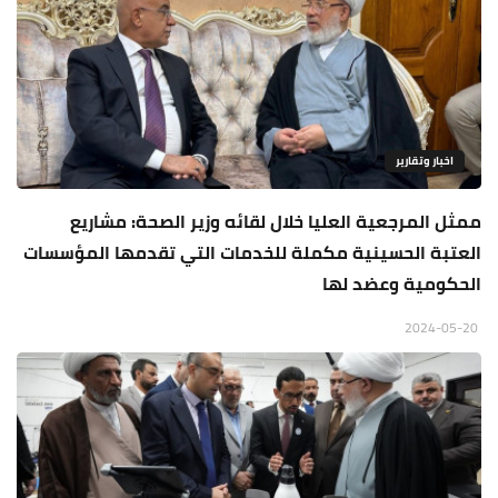
اخبار وتقارير
ممثل المرجعية العليا خلال لقائه وزير الصحة: مشاريع
العتبة الحسينية مكملة للخدمات التي تقدمها المؤسسات
الحكومية وعضد لها
2024-05-20