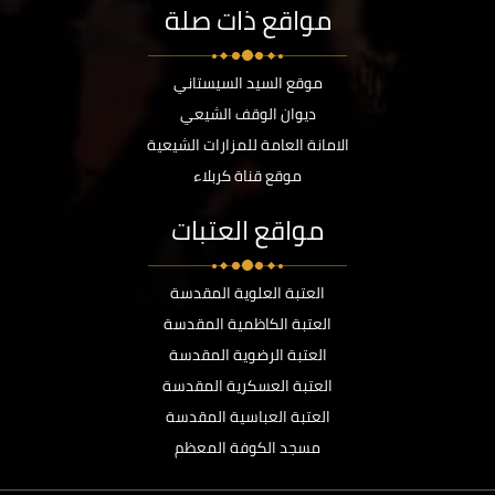
مواقع ذات صلة
موقع السيد السيستاني
ديوان الوقف الشيعي
الامانة العامة للمزارات الشيعية
موقع قناة كربلاء
مواقع العتبات
العتبة العلوية المقدسة
العتبة الكاظمية المقدسة
العتبة الرضوية المقدسة
العتبة العسكرية المقدسة
العتبة العباسية المقدسة
مسجد الكوفة المعظم