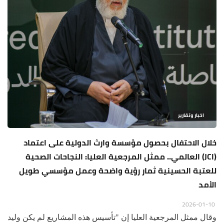
اخبار وتقارير
خلال الاحتفال بحصول مؤسسة وارث الدولية على اعتماد
(JCI) العالمي.. ممثل المرجعية العليا: النجاحات الصحية
للعتبة الحسينية ثمار رؤية واضحة وعمل مؤسسي طويل
الأمد
2026-01-10
وقال ممثل المرجعية العليا إن "تأسيس هذه المشاريع لم يكن وليد