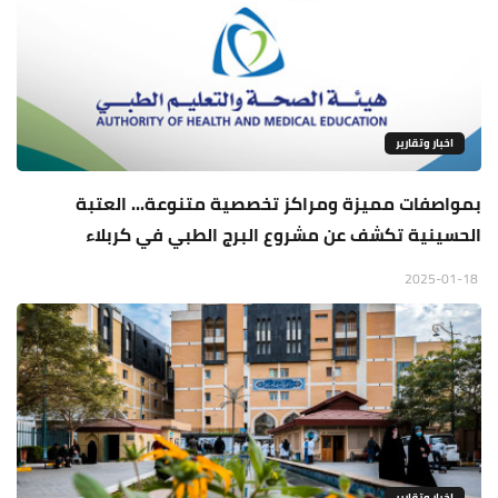
اخبار وتقارير
بمواصفات مميزة ومراكز تخصصية متنوعة... العتبة
الحسينية تكشف عن مشروع البرج الطبي في كربلاء
2025-01-18
اخبار وتقارير