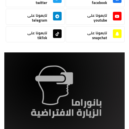
twitter
facebook
تابعونا على
تابعونا على
telegram
youtube
تابعونا على
تابعونا على
tikTok
snapchat