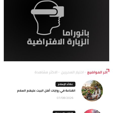
آخر المواضيع
اختيار المحررين
الاكثر مشاهدة
عقائد الإسلام
القناعة في روايات أهل البيت عليهم السلام
07/08/2026