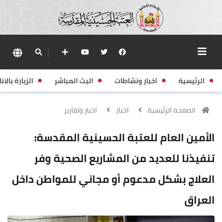
الرئيسية
اخبار ونشاطات
البث المباشر
الزيارة بالانا
الصفحة الرئيسية
اخبار
اخبار وتقارير
الأمين العام للعتبة الحسينية المقدسة:
تنفيذنا للعديد من المشاريع الصحية وفر
العلاج بشكل مدعوم أو مجاني للمواطن داخل
العراق