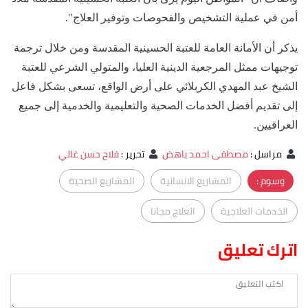
أمن في عملية التشخيص والفحوصات وتوفير العلاج".
يذكر أن الأمانة العامة للعتبة الحسينية المقدسة ومن خلال ترجمة
توجيهات ممثل المرجعية الدينية العليا، والمتولي الشرعي للعتبة
الشيخ عبد المهدي الكربلائي على أرض الواقع، تسعى بشكل فاعل
إلى تقديم أفضل الخدمات الصحية والتعليمية والخدمية إلى جميع
العراقيين.
مراسل
:
مصطفى احمد باهض
تحرير
:
فلاح حسن غالي
وسوم :
المشاريع الانسانية
المشاريع الصحية
الخدمات العلاجية
العلاج مجانا
اترك تعليق