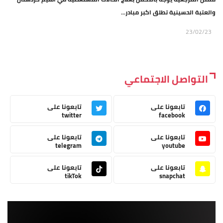
والعتبة الحسينية تطلق اكبر مبادر...
23/02/23
التواصل الاجتماعي
تابعونا على
تابعونا على
twitter
facebook
تابعونا على
تابعونا على
telegram
youtube
تابعونا على
تابعونا على
tikTok
snapchat