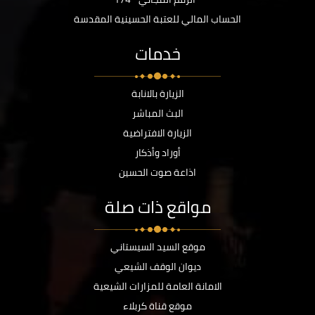
الحساب المالي للعتبة الحسينية المقدسة
خدمات
الزيارة بالانابة
البث المباشر
الزيارة الافتراضية
أوراد وأذكار
اذاعة صوت الحسين
مواقع ذات صلة
موقع السيد السيستاني
ديوان الوقف الشيعي
الامانة العامة للمزارات الشيعية
موقع قناة كربلاء