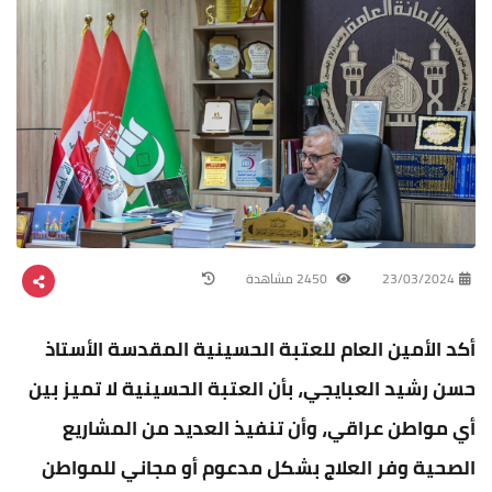
23/03/2024
2450 مشاهدة
أكد الأمين العام للعتبة الحسينية المقدسة الأستاذ
حسن رشيد العبايجي، بأن العتبة الحسينية لا تميز بين
أي مواطن عراقي، وأن تنفيذ العديد من المشاريع
الصحية وفر العلاج بشكل مدعوم أو مجاني للمواطن