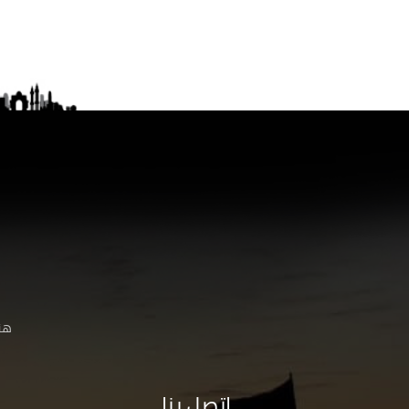
هنا
اتصل بنا