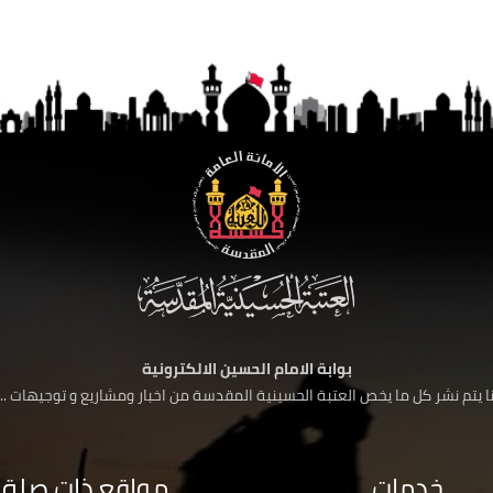
بوابة الامام الحسين الالكترونية
 يتم نشر كل ما يخص العتبة الحسينية المقدسة من اخبار ومشاريع و توجيهات ....
خدمات
مواقع ذات صلة