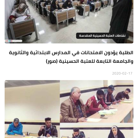
نشاطات العتبة الحسينية المقدسة
الطلبة يؤدون الامتحانات في المدارس الابتدائية والثانوية
والجامعة التابعة للعتبة الحسينية (صور)
2020-02-17