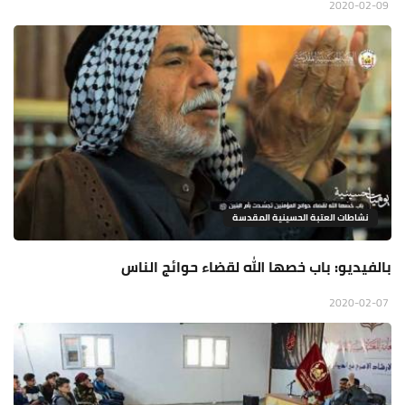
2020-02-09
نشاطات العتبة الحسينية المقدسة
بالفيديو: باب خصها الله لقضاء حوائج الناس
2020-02-07