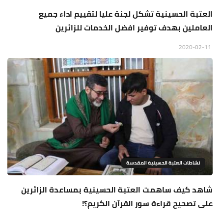
العتبة الحسينية تشكل لجنة عليا لتقييم اداء جميع
العاملين بهدف توفير افضل الخدمات للزائرين
2020-02-11
نشاطات العتبة الحسينية المقدسة
شاهد كيف ساهمت العتبة الحسينية بمساعدة الزائرين
على تصحيح قراءة سور القرآن الكريم؟!