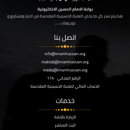
بوابة الامام الحسين الالكترونية
هنا يتم نشر كل ما يخص العتبة الحسينية المقدسة من اخبار ومشاريع و
توجيهات ......
اتصل بنا
info@imamhussain.org
maktab@imamhussain.org
media@imamhussain.org
الرقم المجاني
174
الحساب المالي للعتبة الحسينية المقدسة
خدمات
الزيارة بالانابة
البث المباشر