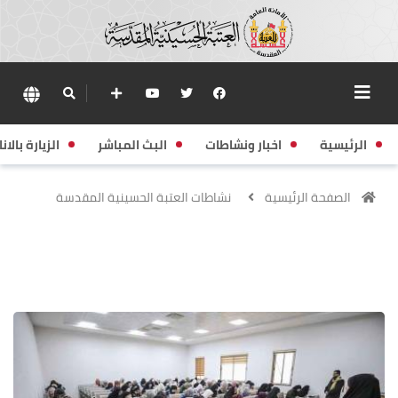
الرئيسية
اخبار ونشاطات
البث المباشر
الزيارة بالانا
الصفحة الرئيسية
نشاطات العتبة الحسينية المقدسة