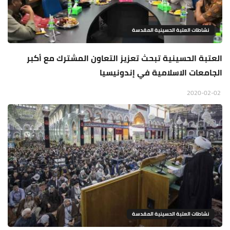
نشاطات العتبة الحسينية المقدسة
العتبة الحسينية تبحث تعزيز التعاون المشترك مع أكبر
الجامعات الاسلامية في إندونيسيا
2020-02-02
نشاطات العتبة الحسينية المقدسة