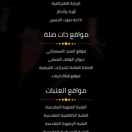
الزيارة الافتراضية
أوراد وأذكار
اذاعة صوت الحسين
مواقع ذات صلة
موقع السيد السيستاني
ديوان الوقف الشيعي
الامانة العامة للمزارات الشيعية
موقع قناة كربلاء
مواقع العتبات
العتبة العلوية المقدسة
العتبة الكاظمية المقدسة
العتبة الرضوية المقدسة
العتبة العسكرية المقدسة