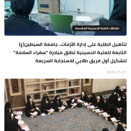
نشاطات العتبة الحسينية المقدسة
لتأهيل الطلبة على إدارة الأزمات.. جامعة السبطين(ع)
التابعة للعتبة الحسينية تطلق مبادرة "سفراء السلامة"
لتشكيل أول فريق طلابي للاستجابة السريعة
2026-07-01