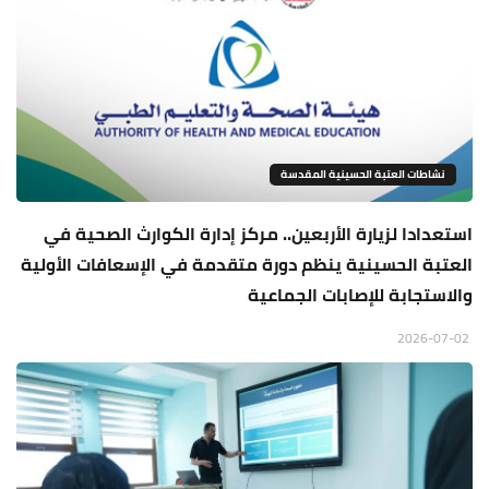
نشاطات العتبة الحسينية المقدسة
استعدادا لزيارة الأربعين.. مركز إدارة الكوارث الصحية في
العتبة الحسينية ينظم دورة متقدمة في الإسعافات الأولية
والاستجابة للإصابات الجماعية
2026-07-02