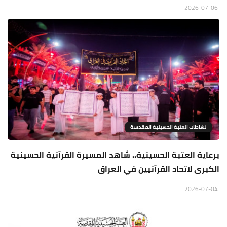
2026-07-06
نشاطات العتبة الحسينية المقدسة
برعاية العتبة الحسينية.. شاهد المسيرة القرآنية الحسينية
الكبرى لاتحاد القرآنيين في العراق
2026-07-04