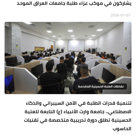
يشاركون في موكب عزاء طلبة جامعات العراق الموحد
2026-07-07
نشاطات العتبة الحسينية المقدسة
لتنمية قدرات الطلبة في الأمن السيبراني والذكاء
الاصطناعي.. جامعة وارث الأنبياء (ع) التابعة للعتبة
الحسينية تطلق دورة تدريبية متخصصة في تقنيات
الحاسوب