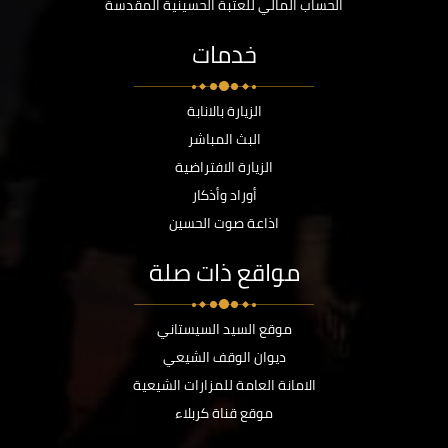
الحساب المالي للعتبة الحسينية المقدسة
خدمات
الزيارة بالانابة
البث المباشر
الزيارة الافتراضية
أوراد وأذكار
اذاعة صوت الحسين
مواقع ذات صلة
موقع السيد السيستاني
ديوان الوقف الشيعي
الامانة العامة للمزارات الشيعية
موقع قناة كربلاء