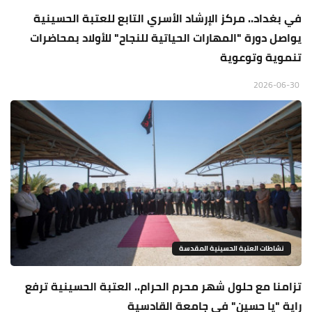
في بغداد.. مركز الإرشاد الأسري التابع للعتبة الحسينية
يواصل دورة "المهارات الحياتية للنجاح" للأولاد بمحاضرات
تنموية وتوعوية
2026-06-30
نشاطات العتبة الحسينية المقدسة
تزامنا مع حلول شهر محرم الحرام.. العتبة الحسينية ترفع
راية "يا حسين" في جامعة القادسية