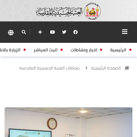
الرئيسية
اخبار ونشاطات
البث المباشر
الزيارة بالانا
الصفحة الرئيسية
نشاطات العتبة الحسينية المقدسة