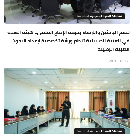
نشاطات العتبة الحسينية المقدسة
لدعم الباحثين والارتقاء بجودة الإنتاج العلمي.. هيئة الصحة
في العتبة الحسينية تنظم ورشة تخصصية لإعداد البحوث
الطبية الرصينة
2026-07-12
نشاطات العتبة الحسينية المقدسة