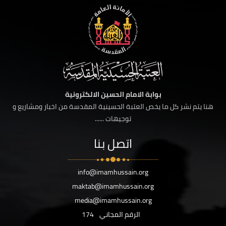
بوابة الامام الحسين الالكترونية
هنا يتم نشر كل ما يخص العتبة الحسينية المقدسة من اخبار ومشاريع و
توجيهات ......
اتصل بنا
info@imamhussain.org
maktab@imamhussain.org
media@imamhussain.org
الرقم المجاني
174