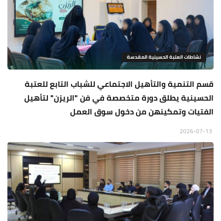
نشاطات العتبة الحسينية المقدسة
قسم التنمية والتأهيل الاجتماعي للشباب التابع للعتبة
الحسينية يطلق دورة متخصصة في فن "الريزن" لتأهيل
الفتيات وتمكينهن من دخول سوق العمل
2026-07-13