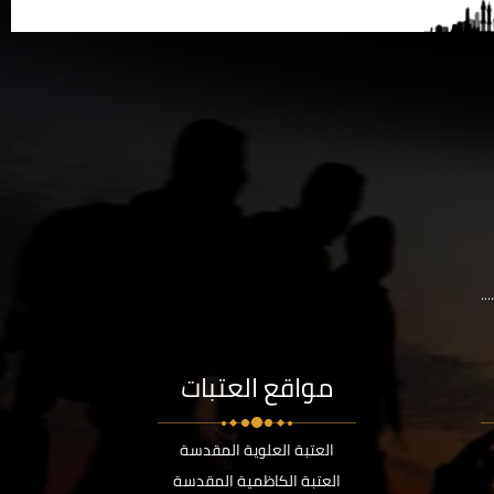
..
مواقع العتبات
العتبة العلوية المقدسة
العتبة الكاظمية المقدسة