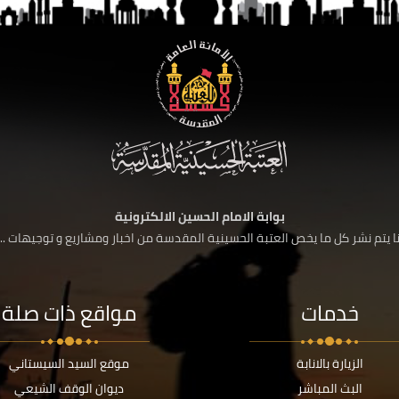
بوابة الامام الحسين الالكترونية
 يتم نشر كل ما يخص العتبة الحسينية المقدسة من اخبار ومشاريع و توجيهات ....
خدمات
مواقع ذات صلة
الزيارة بالانابة
موقع السيد السيستاني
البث المباشر
ديوان الوقف الشيعي