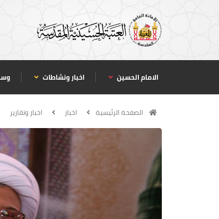
الامام الحسين
اخبار ونشاطات
وسا
الصفحة الرئيسية
اخبار
اخبار وتقارير