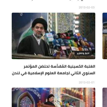
2013-02-03
اخبار وتقارير
العَتبة الحُسينية المُقدَّسة تحتضن المؤتمر
السنوي الثاني لجامعة العلوم الإسلامية في لندن
2013-02-01