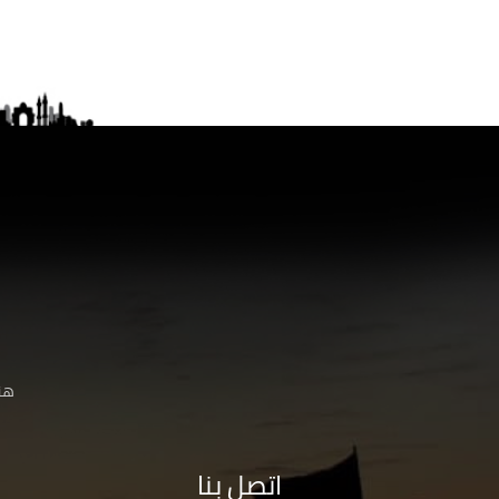
هنا
اتصل بنا