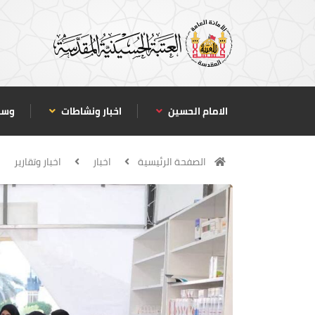
الامام الحسين
اخبار ونشاطات
وسا
الصفحة الرئيسية
اخبار
اخبار وتقارير