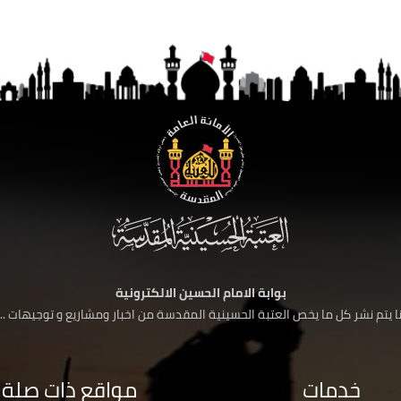
بوابة الامام الحسين الالكترونية
 يتم نشر كل ما يخص العتبة الحسينية المقدسة من اخبار ومشاريع و توجيهات ....
خدمات
مواقع ذات صلة