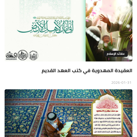
عقائد الإسلام
العقيدة المهدوية في كتب العهد القديم
2026-01-31