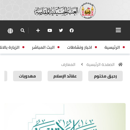
الرئيسية
اخبار ونشاطات
البث المباشر
الزيارة بالانا
الصفحة الرئيسية
المعارف
رحيق مختوم
عقائد الإسلام
مهدويات
إ