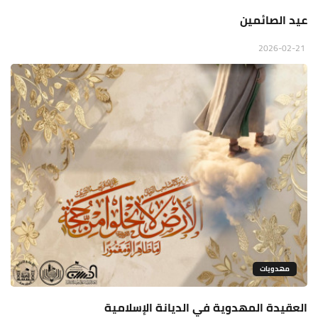
عيد الصائمين
2026-02-21
مهدويات
العقيدة المهدوية في الديانة الإسلامية