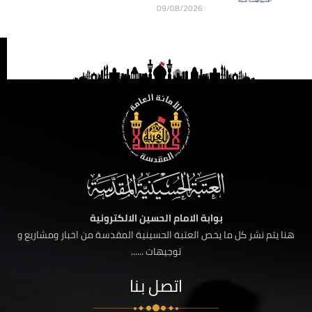
09/08/2026
بوابة الامام الحسين الالكترونية
هنا يتم نشر كل ما يخص العتبة الحسينية المقدسة من اخبار ومشاريع و
توجيهات ......
اتصل بنا