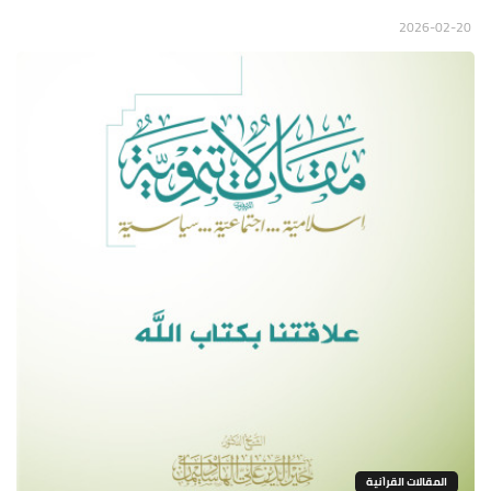
2026-02-20
المقالات القراَنية