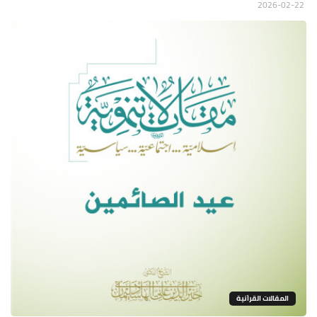
2026-02-22
المقالات القراَنية