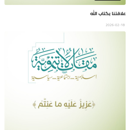
علاقتنا بكتاب الله
2026-02-18