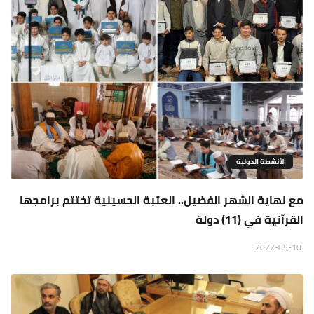
الأنشطة الدولية
مع نهاية الشهر الفضيل.. العتبة الحسينية تختتم برامجها
القرآنية في (11) دولة
2022-05-10