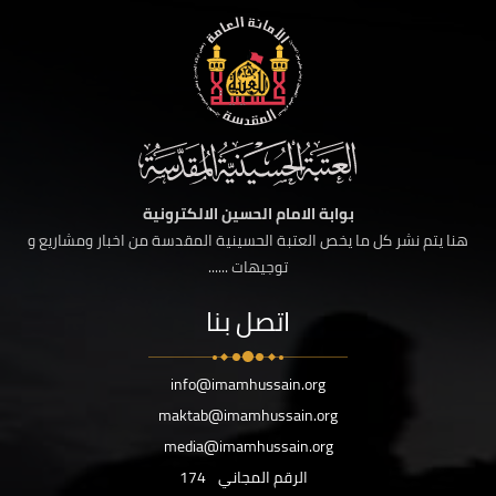
بوابة الامام الحسين الالكترونية
هنا يتم نشر كل ما يخص العتبة الحسينية المقدسة من اخبار ومشاريع و
توجيهات ......
اتصل بنا
info@imamhussain.org
maktab@imamhussain.org
media@imamhussain.org
الرقم المجاني
174