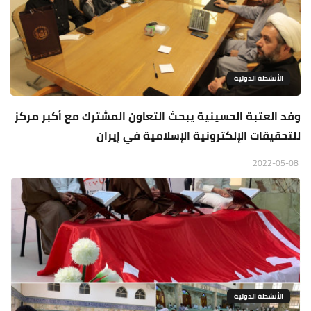
الأنشطة الدولية
وفد العتبة الحسينية يبحث التعاون المشترك مع أكبر مركز
للتحقيقات الإلكترونية الإسلامية في إيران
2022-05-08
الأنشطة الدولية