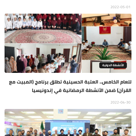
2022-05-01
الأنشطة الدولية
للعام الخامس.. العتبة الحسينية تطلق برنامج (المبيت مع
القرآن) ضمن الأنشطة الرمضانية في إندونيسيا
2022-04-30