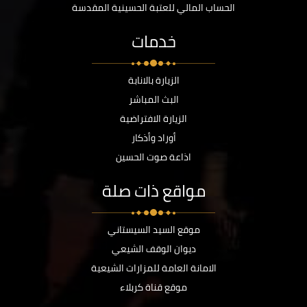
الحساب المالي للعتبة الحسينية المقدسة
خدمات
الزيارة بالانابة
البث المباشر
الزيارة الافتراضية
أوراد وأذكار
اذاعة صوت الحسين
مواقع ذات صلة
موقع السيد السيستاني
ديوان الوقف الشيعي
الامانة العامة للمزارات الشيعية
موقع قناة كربلاء