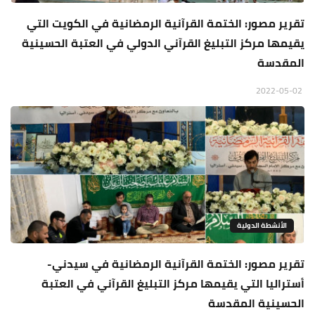
تقرير مصور: الختمة القرآنية الرمضانية في الكويت التي
يقيمها مركز التبليغ القرآني الدولي في العتبة الحسينية
المقدسة
2022-05-02
الأنشطة الدولية
تقرير مصور: الختمة القرآنية الرمضانية في سيدني-
أستراليا التي يقيمها مركز التبليغ القرآني في العتبة
الحسينية المقدسة