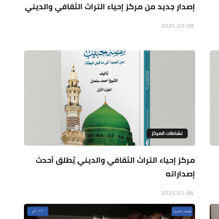
إصدار جديد من مركز إحياء التراث الثقافي والديني
2025-02-08
نشاطات المركز
مركز إحياء التراث الثقافي والديني يُطلق أحدث
إصداراته
2025-01-06