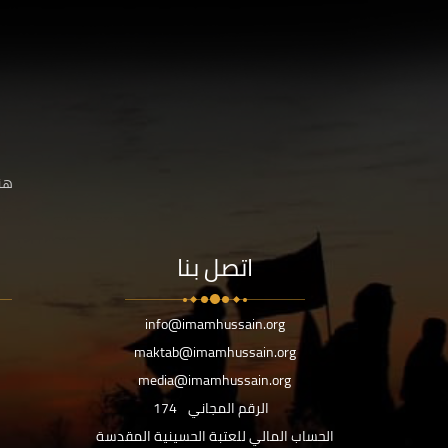
هنا
اتصل بنا
info@imamhussain.org
maktab@imamhussain.org
media@imamhussain.org
الرقم المجاني
174
الحساب المالي للعتبة الحسينية المقدسة