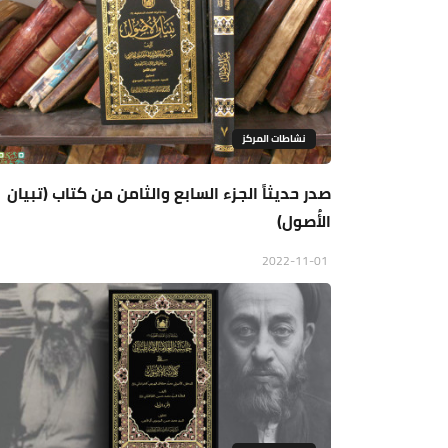
نشاطات المركز
صدر حديثاً الجزء السابع والثامن من كتاب (تبيان
الأُصول)
2022-11-01