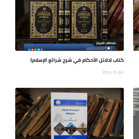
نشاطات المركز
كتاب (دلائل الأحكام في شرح شرائع الإسلام)
2022-10-24