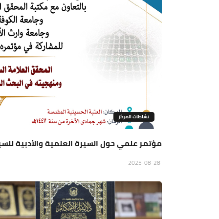
نشاطات المركز
مؤتمر علمي حول السيرة العلمية والأدبية للسي
2025-08-28