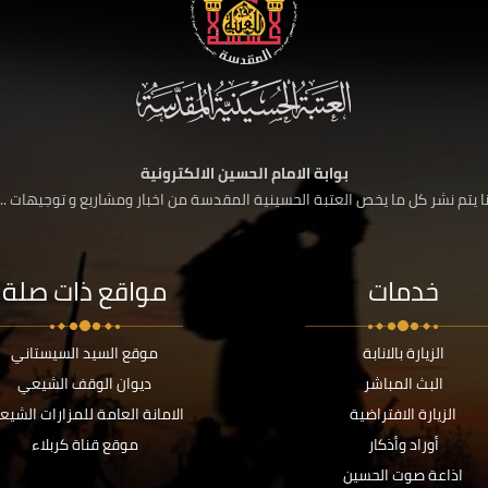
بوابة الامام الحسين الالكترونية
 يتم نشر كل ما يخص العتبة الحسينية المقدسة من اخبار ومشاريع و توجيهات ....
خدمات
مواقع ذات صلة
الزيارة بالانابة
موقع السيد السيستاني
البث المباشر
ديوان الوقف الشيعي
الزيارة الافتراضية
الامانة العامة للمزارات الشيع
أوراد وأذكار
موقع قناة كربلاء
اذاعة صوت الحسين