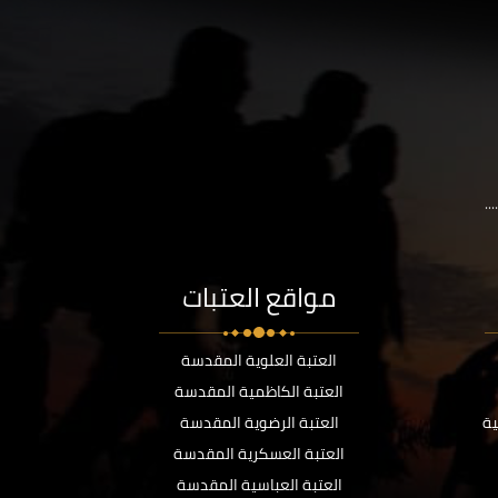
..
مواقع العتبات
العتبة العلوية المقدسة
العتبة الكاظمية المقدسة
ية
العتبة الرضوية المقدسة
العتبة العسكرية المقدسة
العتبة العباسية المقدسة