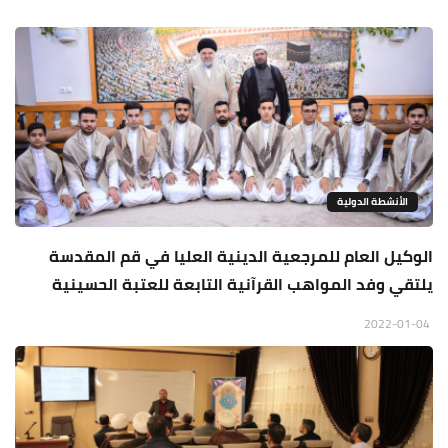
الأنشطة الدولية
الوكيل العام للمرجعية الدينية العليا في قم المقدسة
يلتقي وفد المواهب القرآنية التابعة للعتبة الحسينية
2022-01-04