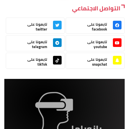
التواصل الاجتماعي
تابعونا على
تابعونا على
twitter
facebook
تابعونا على
تابعونا على
telegram
youtube
تابعونا على
تابعونا على
tikTok
snapchat