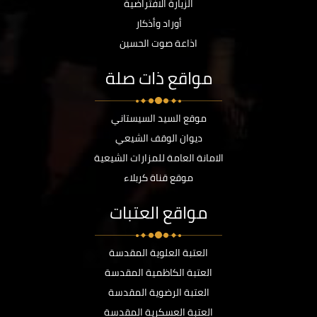
الزيارة الافتراضية
أوراد وأذكار
اذاعة صوت الحسين
مواقع ذات صلة
موقع السيد السيستاني
ديوان الوقف الشيعي
الامانة العامة للمزارات الشيعية
موقع قناة كربلاء
مواقع العتبات
العتبة العلوية المقدسة
العتبة الكاظمية المقدسة
العتبة الرضوية المقدسة
العتبة العسكرية المقدسة