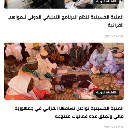
الأنشطة الدولية
العتبة الحسينية تنظم البرنامج التبليغي الدولي للمواهب
القرآنية
2021-12-29
الأنشطة الدولية
العتبة الحسينية تواصل نشاطها القرآني في جمهورية
مالي وتطلق عدة فعاليات متنوعة
2021-12-25