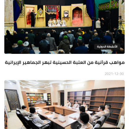
الأنشطة الدولية
مواهب قرآنية من العتبة الحسينية تبهر الجماهير الإيرانية
2021-12-30