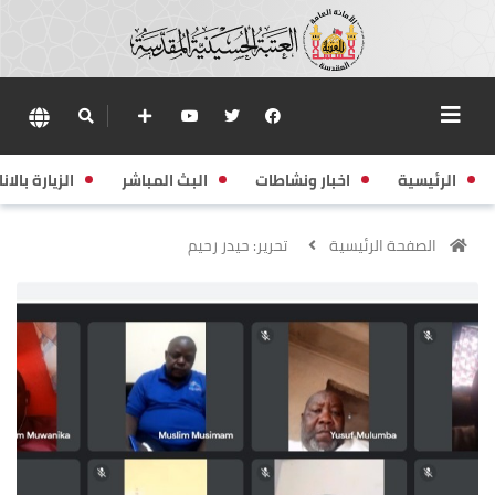
الرئيسية
اخبار ونشاطات
البث المباشر
الزيارة بالانا
الصفحة الرئيسية
تحرير: حيدر رحيم