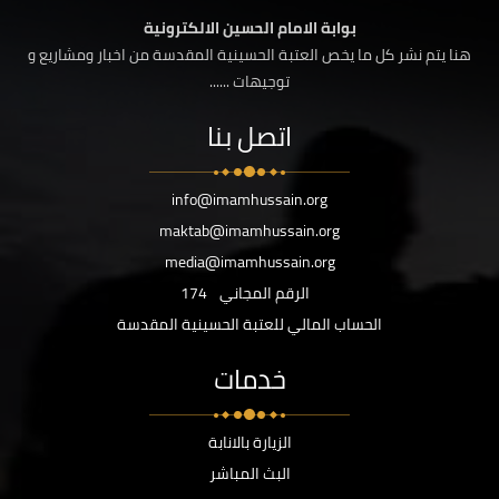
بوابة الامام الحسين الالكترونية
هنا يتم نشر كل ما يخص العتبة الحسينية المقدسة من اخبار ومشاريع و
توجيهات ......
اتصل بنا
info@imamhussain.org
maktab@imamhussain.org
media@imamhussain.org
الرقم المجاني
174
الحساب المالي للعتبة الحسينية المقدسة
خدمات
الزيارة بالانابة
البث المباشر