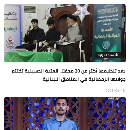
الأنشطة الدولية
بعد تنظيمها أكثر من 20 محفلاً.. العتبة الحسينية تختتم
جولاتها الرمضانية في المناطق اللبنانية
2023-04-18