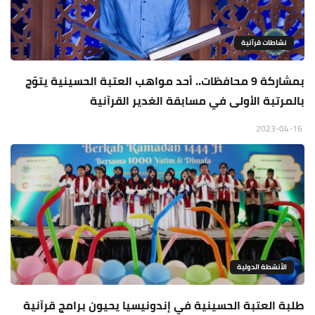
نشاطات قرآنية
بمشاركة 9 محافظات.. أحد مواهب العتبة الحسينية يتوّج
بالمرتبة الأولى في مسابقة الغدير القرآنية
2023-04-16
الأنشطة الدولية
طلبة العتبة الحسينية في إندونيسيا يحيون برامج قرآنية