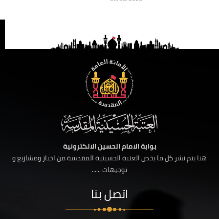
بوابة الامام الحسين الالكترونية
هنا يتم نشر كل ما يخص العتبة الحسينية المقدسة من اخبار ومشاريع و
توجيهات ......
اتصل بنا