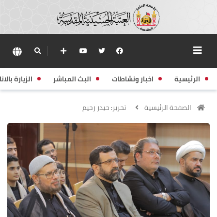
الرئيسية
اخبار ونشاطات
البث المباشر
الزيارة بالانا
الصفحة الرئيسية
تحرير: حيدر رحيم