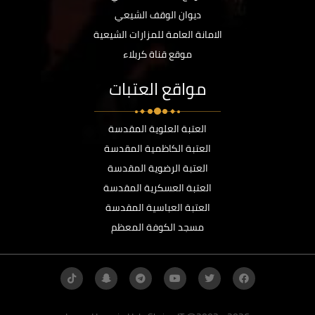
ديوان الوقف الشيعي
الامانة العامة للمزارات الشيعية
موقع قناة كربلاء
مواقع العتبات
العتبة العلوية المقدسة
العتبة الكاظمية المقدسة
العتبة الرضوية المقدسة
العتبة العسكرية المقدسة
العتبة العباسية المقدسة
مسجد الكوفة المعظم