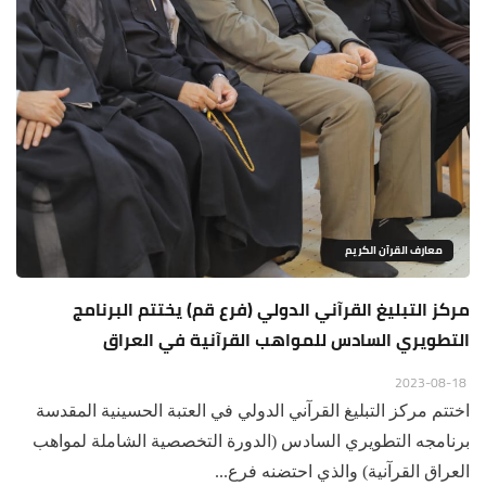
معارف القرآن الكريم
مركز التبليغ القرآني الدولي (فرع قم) يختتم البرنامج
التطويري السادس للمواهب القرآنية في العراق
2023-08-18
اختتم مركز التبليغ القرآني الدولي في العتبة الحسينية المقدسة
برنامجه التطويري السادس (الدورة التخصصية الشاملة لمواهب
العراق القرآنية) والذي احتضنه فرع...