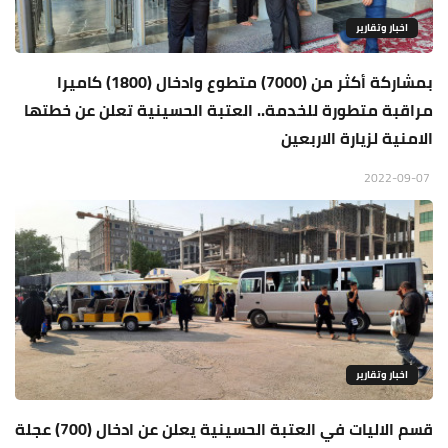
اخبار وتقارير
بمشاركة أكثر من (7000) متطوع وادخال (1800) كاميرا
مراقبة متطورة للخدمة.. العتبة الحسينية تعلن عن خطتها
الامنية لزيارة الاربعين
2022-09-07
اخبار وتقارير
قسم الاليات في العتبة الحسينية يعلن عن ادخال (700) عجلة