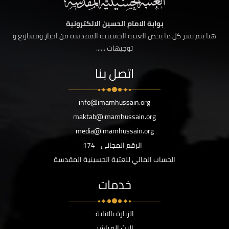
بوابة الامام الحسين الالكترونية
هنا يتم نشر كل ما يخص العتبة الحسينية المقدسة من اخبار ومشاريع و
توجيهات ......
اتصل بنا
info@imamhussain.org
maktab@imamhussain.org
media@imamhussain.org
الرقم المجاني
174
الحساب المالي للعتبة الحسينية المقدسة
خدمات
الزيارة بالانابة
البث المباشر