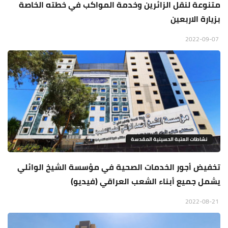
متنوعة لنقل الزائرين وخدمة المواكب في خطته الخاصة
بزيارة الاربعين
2022-09-07
نشاطات العتبة الحسينية المقدسة
تخفيض أجور الخدمات الصحية في مؤسسة الشيخ الوائلي
يشمل جميع أبناء الشعب العراقي (فيديو)
2022-08-21