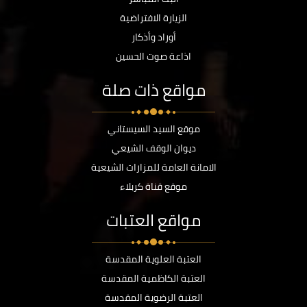
الزيارة الافتراضية
أوراد وأذكار
اذاعة صوت الحسين
مواقع ذات صلة
موقع السيد السيستاني
ديوان الوقف الشيعي
الامانة العامة للمزارات الشيعية
موقع قناة كربلاء
مواقع العتبات
العتبة العلوية المقدسة
العتبة الكاظمية المقدسة
العتبة الرضوية المقدسة