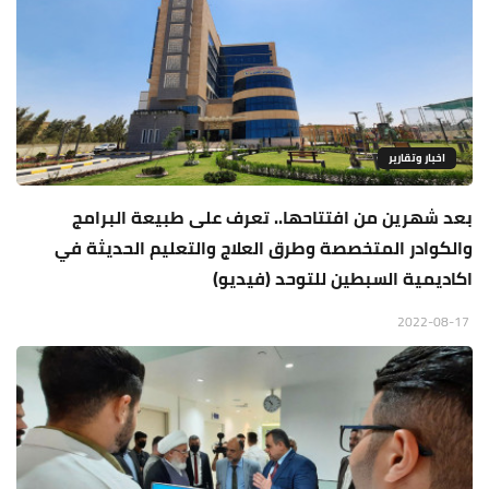
اخبار وتقارير
بعد شهرين من افتتاحها.. تعرف على طبيعة البرامج
والكوادر المتخصصة وطرق العلاج والتعليم الحديثة في
اكاديمية السبطين للتوحد (فيديو)
2022-08-17