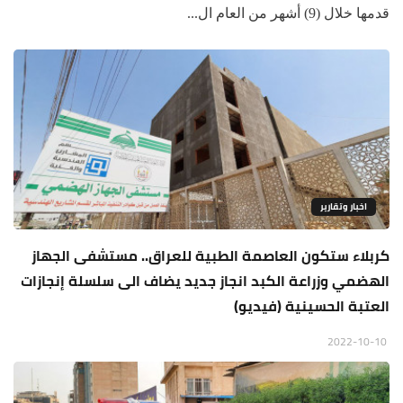
قدمها خلال (9) أشهر من العام ال...
اخبار وتقارير
كربلاء ستكون العاصمة الطبية للعراق.. مستشفى الجهاز
الهضمي وزراعة الكبد انجاز جديد يضاف الى سلسلة إنجازات
العتبة الحسينية (فيديو)
2022-10-10