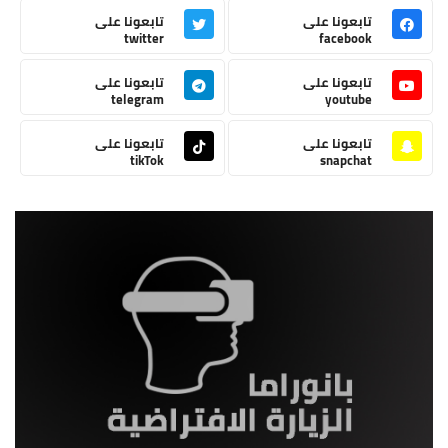
تابعونا على
تابعونا على
twitter
facebook
تابعونا على
تابعونا على
telegram
youtube
تابعونا على
تابعونا على
tikTok
snapchat