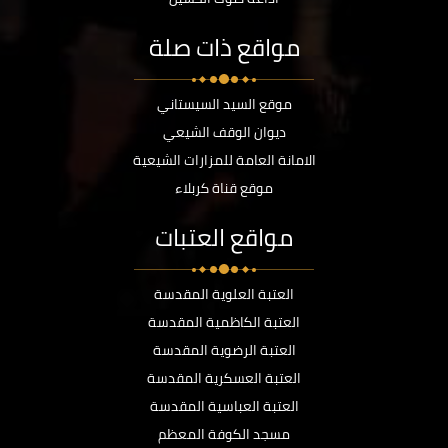
مواقع ذات صلة
موقع السيد السيستاني
ديوان الوقف الشيعي
الامانة العامة للمزارات الشيعية
موقع قناة كربلاء
مواقع العتبات
العتبة العلوية المقدسة
العتبة الكاظمية المقدسة
العتبة الرضوية المقدسة
العتبة العسكرية المقدسة
العتبة العباسية المقدسة
مسجد الكوفة المعظم