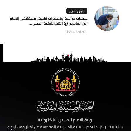
اخبار وتقارير
عمليات جراحية وقسطرات قلبية.. مستشفى الإمام
زين العابدين (ع) التابع للعتبة الحسي...
06/08/2026
بوابة الامام الحسين الالكترونية
هنا يتم نشر كل ما يخص العتبة الحسينية المقدسة من اخبار ومشاريع و