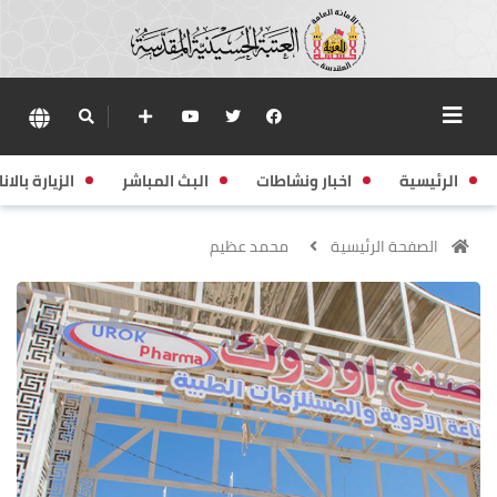
الرئيسية
اخبار ونشاطات
البث المباشر
الزيارة بالانا
الصفحة الرئيسية
محمد عظيم