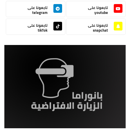
تابعونا على
تابعونا على
telegram
youtube
تابعونا على
تابعونا على
tikTok
snapchat