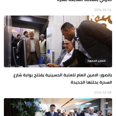
2024-02-14
التقارير المصورة
بالصور: الامين العام للعتبة الحسينية يفتتح بوابة شارع
السدرة بحلتها الجديدة
2024-02-08