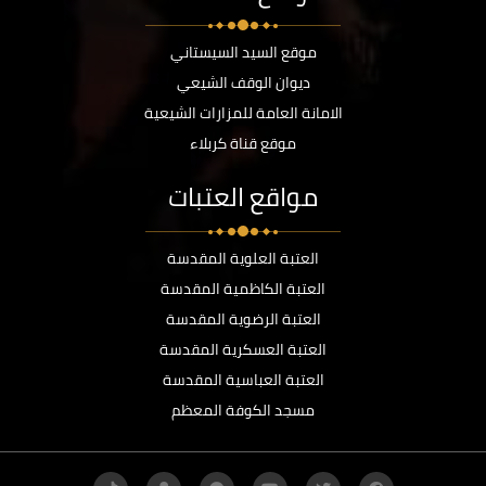
موقع السيد السيستاني
ديوان الوقف الشيعي
الامانة العامة للمزارات الشيعية
موقع قناة كربلاء
مواقع العتبات
العتبة العلوية المقدسة
العتبة الكاظمية المقدسة
العتبة الرضوية المقدسة
العتبة العسكرية المقدسة
العتبة العباسية المقدسة
مسجد الكوفة المعظم