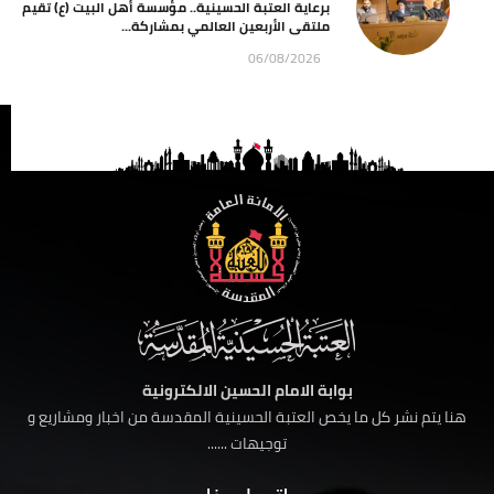
برعاية العتبة الحسينية.. مؤسسة أهل البيت (ع) تقيم
ملتقى الأربعين العالمي بمشاركة...
06/08/2026
بوابة الامام الحسين الالكترونية
هنا يتم نشر كل ما يخص العتبة الحسينية المقدسة من اخبار ومشاريع و
توجيهات ......