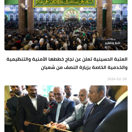
اخبار وتقارير
العتبة الحسينية تعلن عن نجاح خططها الأمنية والتنظيمية
والخدمية الخاصة بزيارة النصف من شعبان
2024-02-26