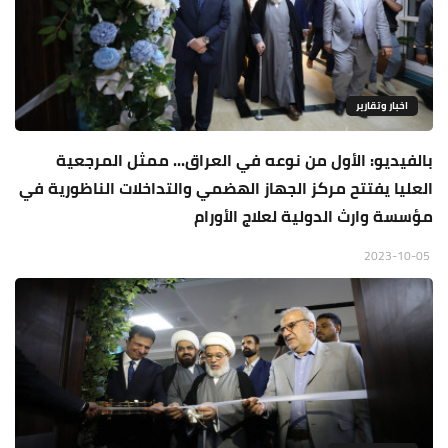
اخبار وتقارير
بالفيديو: الأول من نوعه في العراق... ممثل المرجعية
العليا يفتتح مركز الجهاز الهضمي والتداخلات الناظورية في
مؤسسة وارث الدولية لعلاج الأورام
2023-10-05