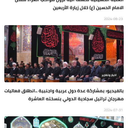
الامام الحسين (ع) خلال زيارة الأربعين
2024-08-23
اخبار وتقارير
بالفيديو: بمشاركة عدة دول عربية واجنبية ..انطلاق فعاليات
مهرجان تراتيل سجادية الدولي بنسخته العاشرة
2024-07-31