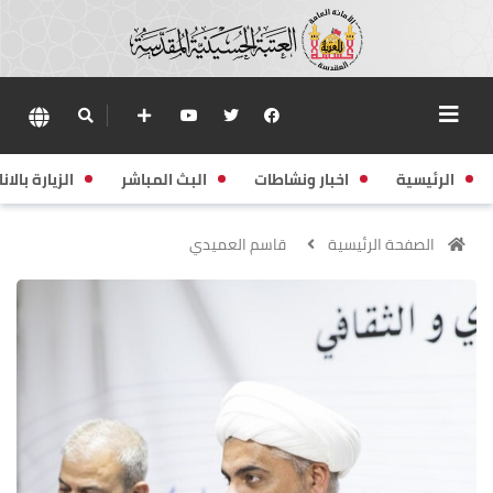
الرئيسية
اخبار ونشاطات
البث المباشر
الزيارة بالانا
الصفحة الرئيسية
قاسم العميدي