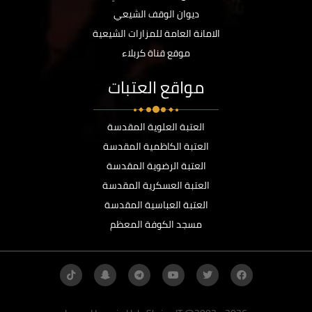
ديوان الوقف الشيعي
الامانة العامة للمزارات الشيعية
موقع قناة كربلاء
مواقع العتبات
العتبة العلوية المقدسة
العتبة الكاظمية المقدسة
العتبة الرضوية المقدسة
العتبة العسكرية المقدسة
العتبة العباسية المقدسة
مسجد الكوفة المعظم