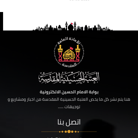
بوابة الامام الحسين الالكترونية
هنا يتم نشر كل ما يخص العتبة الحسينية المقدسة من اخبار ومشاريع و
توجيهات ......
اتصل بنا