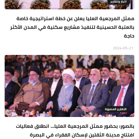
اخبار وتقارير
ممثل المرجعية العليا يعلن عن خطة استراتيجية خاصة
بالعتبة الحسينية لتنفيذ مشاريع سكنية في المدن الأكثر
حاجة
2024-05-21
التقارير المصورة
بالصور: بحضور ممثل المرجعية العليا… انطلاق فعاليات
افتتاح مدينة الثقلين لإسكان الفقراء في البصرة