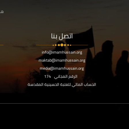
هنا
اتصل بنا
info@imamhussain.org
maktab@imamhussain.org
media@imamhussain.org
الرقم المجاني
174
الحساب المالي للعتبة الحسينية المقدسة