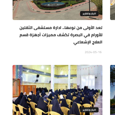
اخبار وتقارير
تعد الأولى من نوعها.. ادارة مستشفى الثقلين
للأورام في البصرة تكشف مميزات أجهزة قسم
العلاج الإشعاعي
2024-05-16
اخبار وتقارير