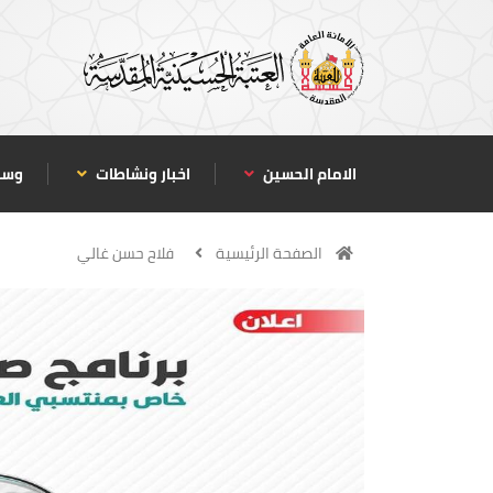
الامام الحسين
اخبار ونشاطات
وسا
الصفحة الرئيسية
فلاح حسن غالي