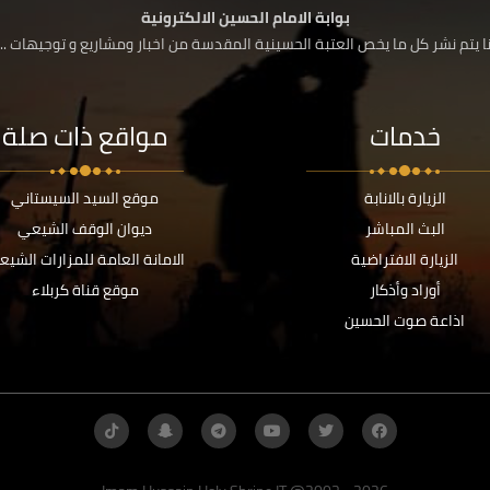
بوابة الامام الحسين الالكترونية
 يتم نشر كل ما يخص العتبة الحسينية المقدسة من اخبار ومشاريع و توجيهات ....
خدمات
مواقع ذات صلة
الزيارة بالانابة
موقع السيد السيستاني
البث المباشر
ديوان الوقف الشيعي
الزيارة الافتراضية
الامانة العامة للمزارات الشيع
أوراد وأذكار
موقع قناة كربلاء
اذاعة صوت الحسين