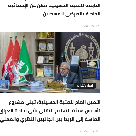
التابعة للعتبة الحسينية تعلن عن الإحصائية
الخاصة بالمرضى المسجلين
2024-05-15
اخبار وتقارير
الأمين العام للعتبة الحسينية: تبني مشروع
تأسيس هيئة التعليم التقني يأتي لحاجة العراق
الماسة إلى الربط بين الجانبين النظري والعملي
2024-05-14