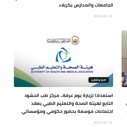
الجامعات والمدارس بكربلاء
2024-05-15
اخبار وتقارير
استعدادا لزيارة يوم عرفة.. مركز طب الحشود
التابع لهيئة الصحة والتعليم الطبي يعقد
اجتماعات موسعة بحضور حكومي ومؤسساتي
2024-05-14