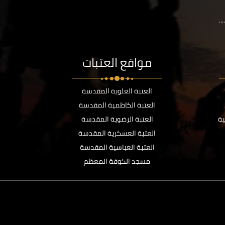
..
مواقع العتبات
العتبة العلوية المقدسة
العتبة الكاظمية المقدسة
ية
العتبة الرضوية المقدسة
العتبة العسكرية المقدسة
العتبة العباسية المقدسة
مسجد الكوفة المعظم