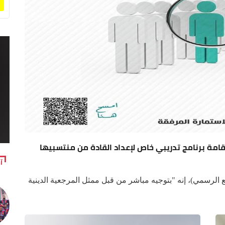
آ
الرسمي)، إنه "بتوجيه مباشر من قبل ممثل المرجعية الدينية