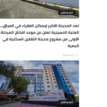
اخبار وتقارير
تعد المدينة الأكبر لإسكان الفقراء في العراق...
العتبة الحسينية تعلن عن موعد افتتاح المرحلة
الأولى من مشروع مدينة الثقلين السكنية في
البصرة
2024-05-17
اخبار وتقارير