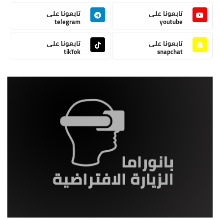
تابعونا على
تابعونا على
telegram
youtube
تابعونا على
تابعونا على
tikTok
snapchat