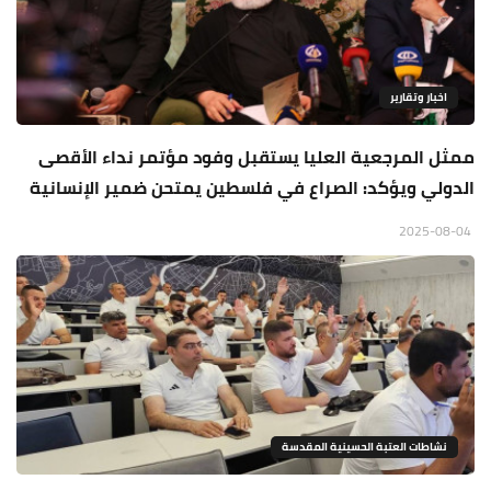
اخبار وتقارير
ممثل المرجعية العليا يستقبل وفود مؤتمر نداء الأقصى
الدولي ويؤكد: الصراع في فلسطين يمتحن ضمير الإنسانية
2025-08-04
نشاطات العتبة الحسينية المقدسة