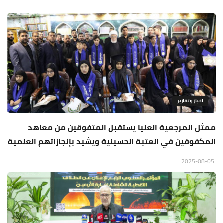
اخبار وتقارير
ممثل المرجعية العليا يستقبل المتفوقين من معاهد
المكفوفين في العتبة الحسينية ويشيد بإنجازاتهم العلمية
2025-08-05