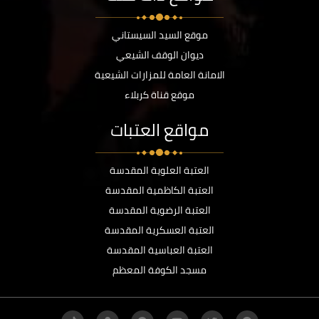
موقع السيد السيستاني
ديوان الوقف الشيعي
الامانة العامة للمزارات الشيعية
موقع قناة كربلاء
مواقع العتبات
العتبة العلوية المقدسة
العتبة الكاظمية المقدسة
العتبة الرضوية المقدسة
العتبة العسكرية المقدسة
العتبة العباسية المقدسة
مسجد الكوفة المعظم