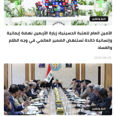
اخبار وتقارير
الأمين العام للعتبة الحسينية: زيارة الأربعين نهضة إيمانية
وإنسانية خالدة تستنهض الضمير العالمي في وجه الظلم
والفساد
2025-08-05
اخبار وتقارير