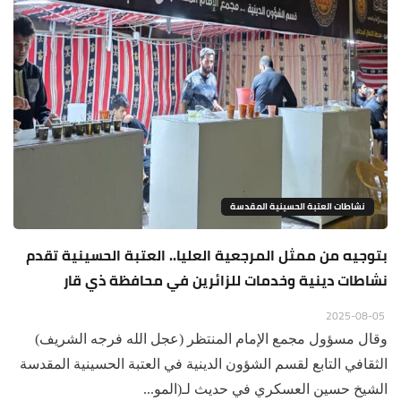
نشاطات العتبة الحسينية المقدسة
بتوجيه من ممثل المرجعية العليا.. العتبة الحسينية تقدم
نشاطات دينية وخدمات للزائرين في محافظة ذي قار
2025-08-05
وقال مسؤول مجمع الإمام المنتظر (عجل الله فرجه الشريف)
الثقافي التابع لقسم الشؤون الدينية في العتبة الحسينية المقدسة
الشيخ حسين العسكري في حديث لـ(المو...