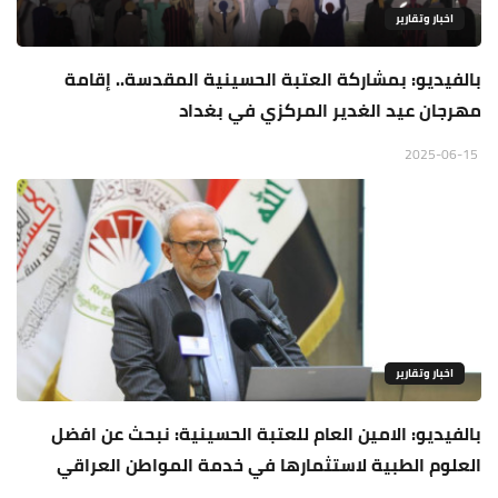
اخبار وتقارير
بالفيديو: بمشاركة العتبة الحسينية المقدسة.. إقامة
مهرجان عيد الغدير المركزي في بغداد
2025-06-15
اخبار وتقارير
بالفيديو: الامين العام للعتبة الحسينية: نبحث عن افضل
العلوم الطبية لاستثمارها في خدمة المواطن العراقي