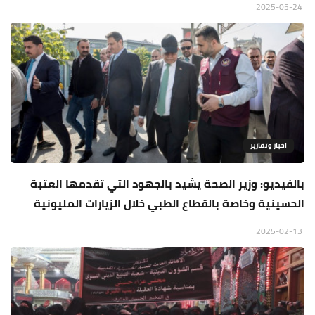
2025-05-24
اخبار وتقارير
بالفيديو: وزير الصحة يشيد بالجهود التي تقدمها العتبة
الحسينية وخاصة بالقطاع الطبي خلال الزيارات المليونية
2025-02-13