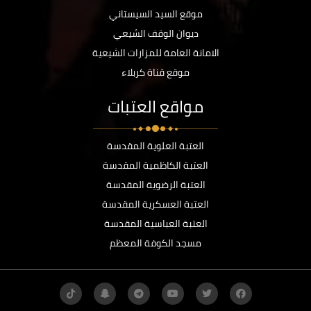
موقع السيد السيستاني
ديوان الوقف الشيعي
الامانة العامة للمزارات الشيعية
موقع قناة كربلاء
مواقع العتبات
العتبة العلوية المقدسة
العتبة الكاظمية المقدسة
العتبة الرضوية المقدسة
العتبة العسكرية المقدسة
العتبة العباسية المقدسة
مسجد الكوفة المعظم