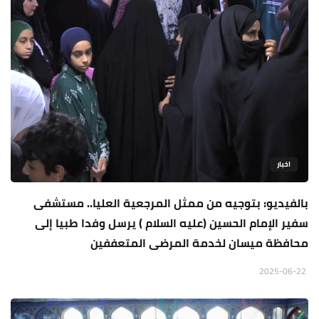
اخبار
بالفيديو: بتوجيه من ممثل المرجعية العليا.. مستشفى
سفير الإمام الحسين (عليه السلام ) يرسل وفدا طبيا إلى
محافظة ميسان لخدمة المرضى المتعففين
2025-06-22