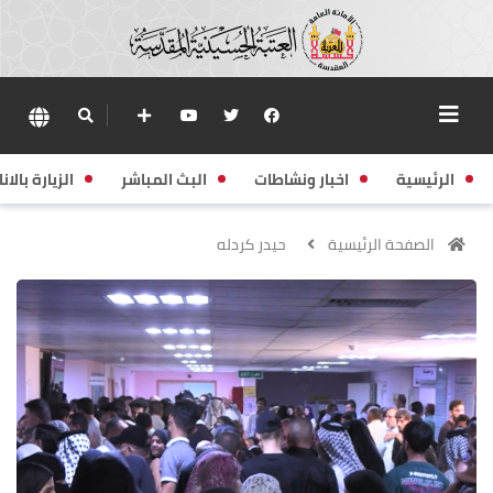
الرئيسية
اخبار ونشاطات
البث المباشر
الزيارة بالانا
الصفحة الرئيسية
حيدر كردله