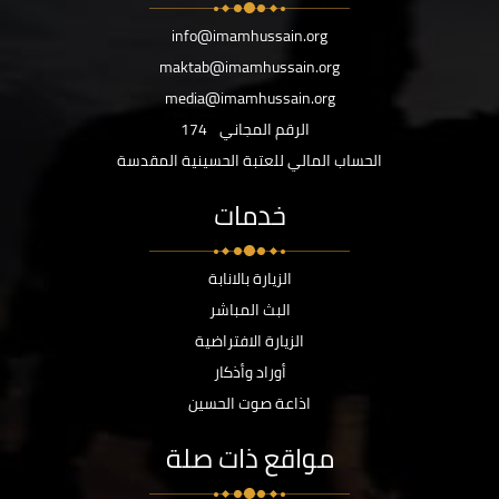
info@imamhussain.org
maktab@imamhussain.org
media@imamhussain.org
الرقم المجاني
174
الحساب المالي للعتبة الحسينية المقدسة
خدمات
الزيارة بالانابة
البث المباشر
الزيارة الافتراضية
أوراد وأذكار
اذاعة صوت الحسين
مواقع ذات صلة