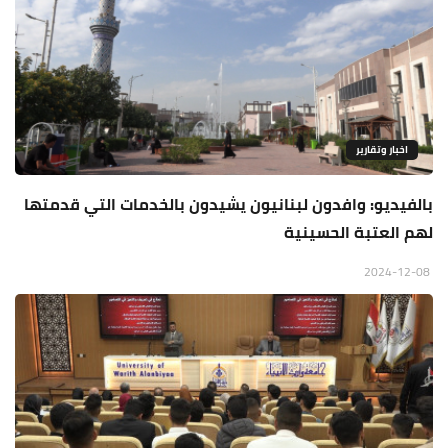
اخبار وتقارير
بالفيديو: وافدون لبنانيون يشيدون بالخدمات التي قدمتها
لهم العتبة الحسينية
2024-12-08