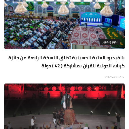
اخبار وتقارير
بالفيديو: العتبة الحسينية تطلق النسخة الرابعة من جائزة
كربلاء الدولية للقرآن بمشاركة ( 42 ) دولة
2025-06-15