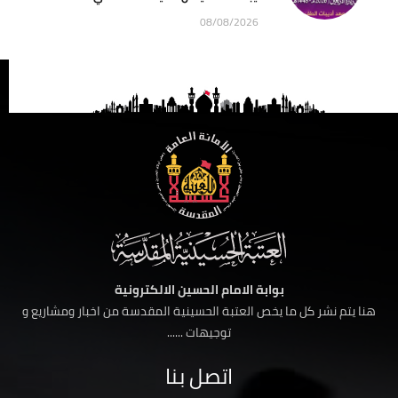
08/08/2026
بوابة الامام الحسين الالكترونية
هنا يتم نشر كل ما يخص العتبة الحسينية المقدسة من اخبار ومشاريع و
توجيهات ......
اتصل بنا