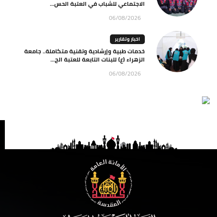
الاجتماعي للشباب في العتبة الحس...
06/08/2026
اخبار وتقارير
خدمات طبية وإرشادية وتقنية متكاملة.. جامعة
الزهراء (ع) للبنات التابعة للعتبة الح...
06/08/2026