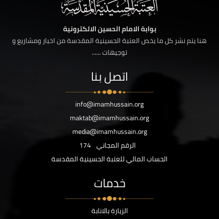
بوابة الامام الحسين الالكترونية
هنا يتم نشر كل ما يخص العتبة الحسينية المقدسة من اخبار ومشاريع و
توجيهات ......
اتصل بنا
info@imamhussain.org
maktab@imamhussain.org
media@imamhussain.org
الرقم المجاني
174
الحساب المالي للعتبة الحسينية المقدسة
خدمات
الزيارة بالانابة