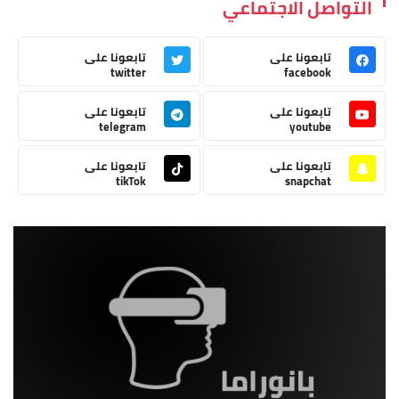
التواصل الاجتماعي
تابعونا على
تابعونا على
twitter
facebook
تابعونا على
تابعونا على
telegram
youtube
تابعونا على
تابعونا على
tikTok
snapchat