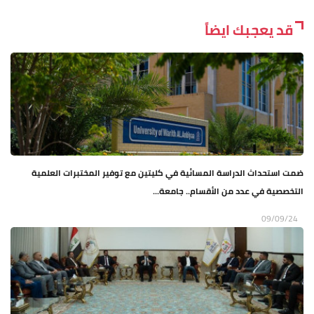
قد يعجبك ايضاً
ضمت استحداث الدراسة المسائية في كليتين مع توفير المختبرات العلمية
التخصصية في عدد من الأقسام.. جامعة...
09/09/24