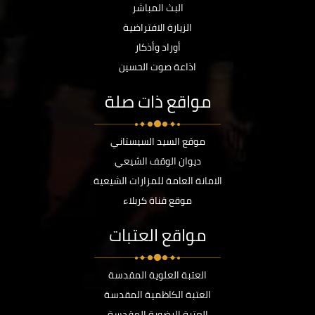
البث المباشر
الزيارة الافتراضية
أوراد وأذكار
اذاعة صوت الحسين
مواقع ذات صلة
موقع السيد السيستاني
ديوان الوقف الشيعي
الامانة العامة للمزارات الشيعية
موقع قناة كربلاء
مواقع العتبات
العتبة العلوية المقدسة
العتبة الكاظمية المقدسة
العتبة الرضوية المقدسة