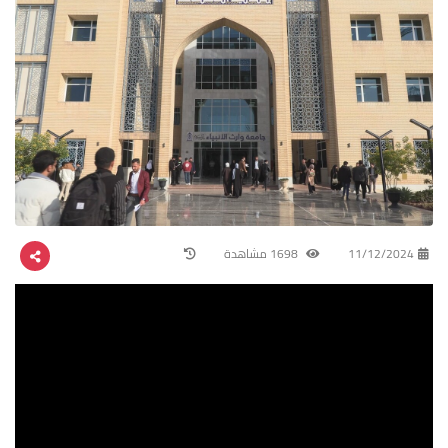
11/12/2024
1698 مشاهدة