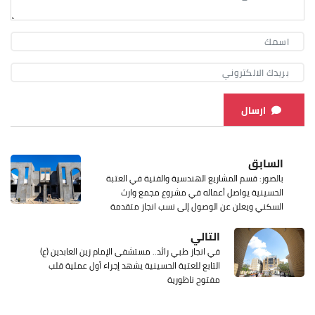
ارسال
السابق
بالصور: قسم المشاريع الهندسية والفنية في العتبة
الحسينية يواصل أعماله في مشروع مجمع وارث
السكني ويعلن عن الوصول إلى نسب انجاز متقدمة
التالي
في انجاز طبي رائد.. مستشفى الإمام زين العابدين (ع)
التابع للعتبة الحسينية يشهد إجراء أول عملية قلب
مفتوح ناظورية