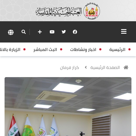
الرئيسية
اخبار ونشاطات
البث المباشر
الزيارة بالانا
الصفحة الرئيسية
كرار فرمان