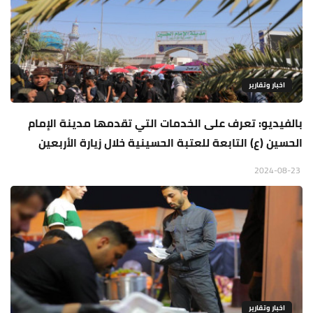
اخبار وتقارير
بالفيديو: تعرف على الخدمات التي تقدمها مدينة الإمام
الحسين (ع) التابعة للعتبة الحسينية خلال زيارة الأربعين
2024-08-23
اخبار وتقارير