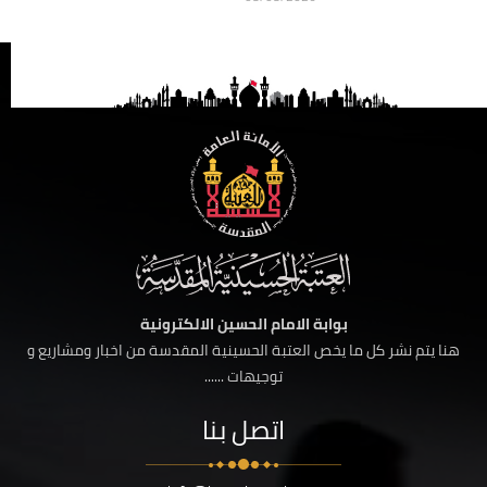
بوابة الامام الحسين الالكترونية
هنا يتم نشر كل ما يخص العتبة الحسينية المقدسة من اخبار ومشاريع و
توجيهات ......
اتصل بنا