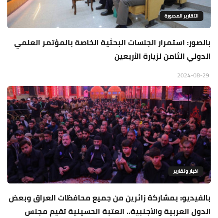
التقارير المصورة
بالصور: استمرار الجلسات البحثية الخاصة بالمؤتمر العلمي
الدولي الثامن لزيارة الأربعين
2024-08-29
اخبار وتقارير
بالفيديو: بمشاركة زائرين من جميع محافظات العراق وبعض
الدول العربية والأجنبية.. العتبة الحسينية تقيم مجلس