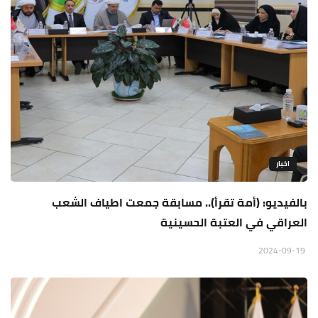
اخبار
بالفيديو: (أمة تقرأ).. مسابقة جمعت اطياف الشعب
العراقي في العتبة الحسينية
2024-09-19