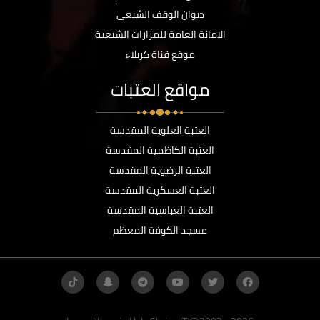
ديوان الوقف الشيعي
الامانة العامة للمزارات الشيعية
موقع قناة كربلاء
مواقع العتبات
العتبة العلوية المقدسة
العتبة الكاظمية المقدسة
العتبة الرضوية المقدسة
العتبة العسكرية المقدسة
العتبة العباسية المقدسة
مسجد الكوفة المعظم