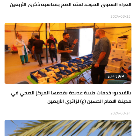
العزاء السنوي الموحد لفئة الصم بمناسبة ذكرى الأربعين
2024-08-25
اخبار وتقارير
بالفيديو: خدمات طبية عديدة يقدمها المركز الصحي في
مدينة الامام الحسين (ع) لزائري الأربعين
2024-08-24