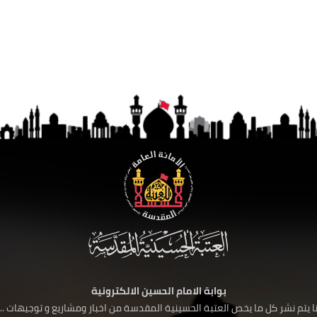
بوابة الامام الحسين الالكترونية
 يتم نشر كل ما يخص العتبة الحسينية المقدسة من اخبار ومشاريع و توجيهات ....