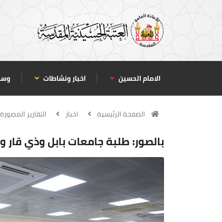
الامام الحسين
اخبار ونشاطات
وسا
الصفحة الرئيسية
اخبار
التقارير المصورة
بالصور: طلبة جامعات بابل وذي قار 