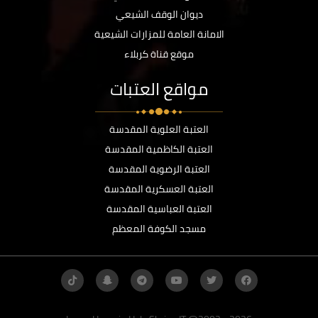
ديوان الوقف الشيعي
الامانة العامة للمزارات الشيعية
موقع قناة كربلاء
مواقع العتبات
العتبة العلوية المقدسة
العتبة الكاظمية المقدسة
العتبة الرضوية المقدسة
العتبة العسكرية المقدسة
العتبة العباسية المقدسة
مسجد الكوفة المعظم