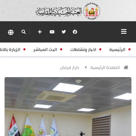
الرئيسية
اخبار ونشاطات
البث المباشر
الزيارة بالانا
الصفحة الرئيسية
كرار فرمان