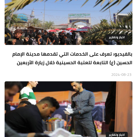
اخبار وتقارير
بالفيديو: تعرف على الخدمات التي تقدمها مدينة الإمام
الحسين (ع) التابعة للعتبة الحسينية خلال زيارة الأربعين
2024-08-23
اخبار وتقارير