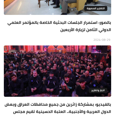
التقارير المصورة
بالصور: استمرار الجلسات البحثية الخاصة بالمؤتمر العلمي
الدولي الثامن لزيارة الأربعين
2024-08-29
اخبار وتقارير
بالفيديو: بمشاركة زائرين من جميع محافظات العراق وبعض
الدول العربية والأجنبية.. العتبة الحسينية تقيم مجلس