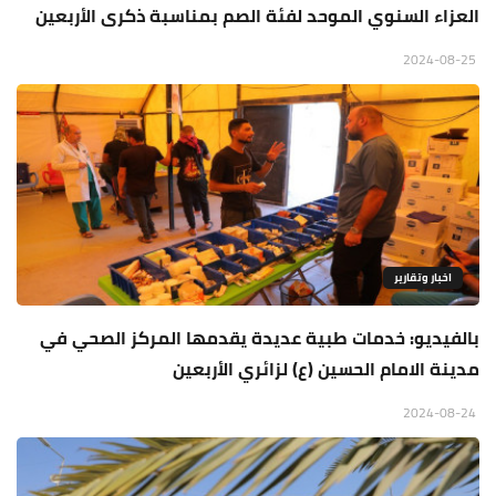
العزاء السنوي الموحد لفئة الصم بمناسبة ذكرى الأربعين
2024-08-25
اخبار وتقارير
بالفيديو: خدمات طبية عديدة يقدمها المركز الصحي في
مدينة الامام الحسين (ع) لزائري الأربعين
2024-08-24