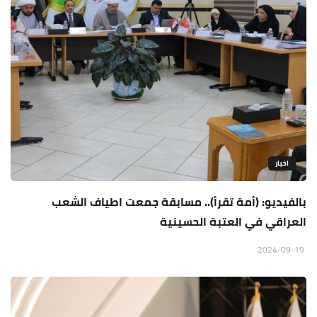
اخبار
بالفيديو: (أمة تقرأ).. مسابقة جمعت اطياف الشعب
العراقي في العتبة الحسينية
2024-09-19