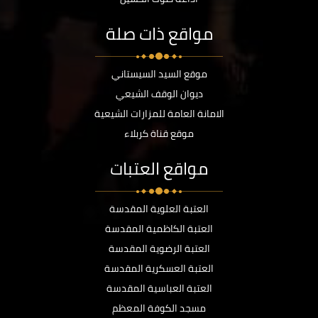
مواقع ذات صلة
موقع السيد السيستاني
ديوان الوقف الشيعي
الامانة العامة للمزارات الشيعية
موقع قناة كربلاء
مواقع العتبات
العتبة العلوية المقدسة
العتبة الكاظمية المقدسة
العتبة الرضوية المقدسة
العتبة العسكرية المقدسة
العتبة العباسية المقدسة
مسجد الكوفة المعظم