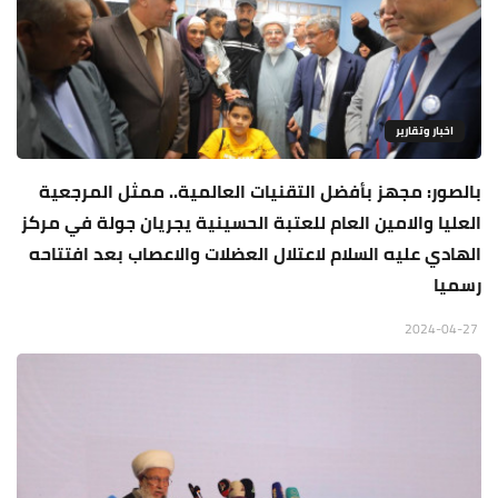
اخبار وتقارير
بالصور: مجهز بأفضل التقنيات العالمية.. ممثل المرجعية
العليا والامين العام للعتبة الحسينية يجريان جولة في مركز
الهادي عليه السلام لاعتلال العضلات والاعصاب بعد افتتاحه
رسميا
2024-04-27