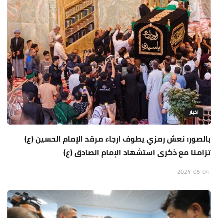
اخبار
بالصور: نعش رمزي يطوف ارجاء مرقد الإمام الحسين (ع)
تزامنا مع ذكرى استشهاد الإمام الصادق (ع)
2024-05-04