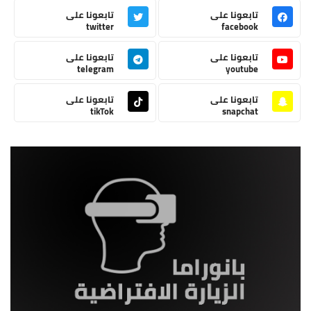
تابعونا على
تابعونا على
twitter
facebook
تابعونا على
تابعونا على
telegram
youtube
تابعونا على
تابعونا على
tikTok
snapchat