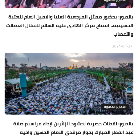
بالصور: بحضور ممثل المرجعية العليا والامين العام للعتبة
الحسينية.. افتتاح مركز الهادي عليه السلام لاعتلال العضلات
والأعصاب
2024-04-27
التقارير المصورة
بالصور: لقطات حصرية لحشود الزائرين لإداء مراسيم صلاة
عيد الفطر المبارك بجوار مرقدي الامام الحسين واخيه