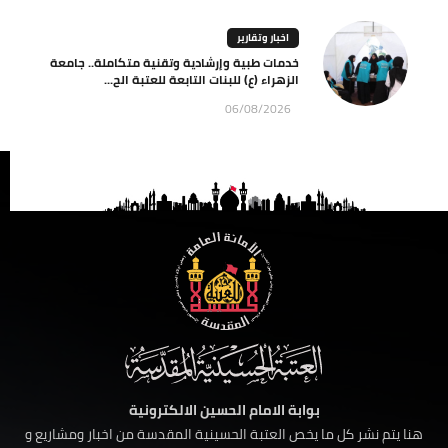
اخبار وتقارير
خدمات طبية وإرشادية وتقنية متكاملة.. جامعة
الزهراء (ع) للبنات التابعة للعتبة الح...
06/08/2026
بوابة الامام الحسين الالكترونية
هنا يتم نشر كل ما يخص العتبة الحسينية المقدسة من اخبار ومشاريع و