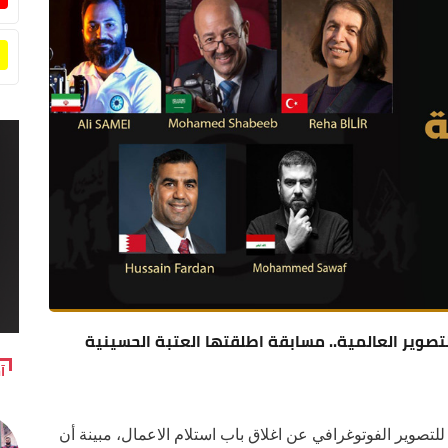
صوير العالمية.. مسابقة اطلقتها العتبة الحسينية
آ
للتصوير الفوتوغرافي عن اغلاق باب استلام الاعمال، مبينة أن