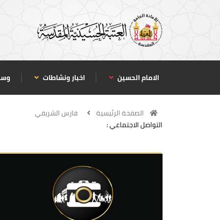
الامام الحسين
اخبار ونشاطات
وسا
الصفحة الرئيسية
فارس الشريفي
التواصل الاجتماعي :