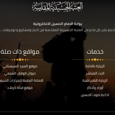
بوابة الامام الحسين الالكترونية
 يتم نشر كل ما يخص العتبة الحسينية المقدسة من اخبار ومشاريع و توجيهات ....
خدمات
مواقع ذات صلة
الزيارة بالانابة
موقع السيد السيستاني
البث المباشر
ديوان الوقف الشيعي
الزيارة الافتراضية
الامانة العامة للمزارات الشيع
أوراد وأذكار
موقع قناة كربلاء
اذاعة صوت الحسين