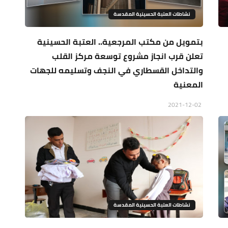
نشاطات العتبة الحسينية المقدسة
بتمويل من مكتب المرجعية.. العتبة الحسينية
تعلن قرب انجاز مشروع توسعة مركز القلب
والتداخل القسطاري في النجف وتسليمه للجهات
المعنية
2021-12-02
نشاطات العتبة الحسينية المقدسة