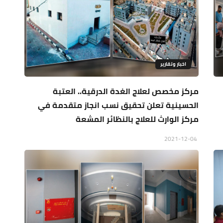
اخبار وتقارير
مركز مخصص لعلاج الغدة الدرقية.. العتبة
الحسينية تعلن تحقيق نسب انجاز متقدمة في
مركز الوارث للعلاج بالنظائر المشعة
2021-12-04