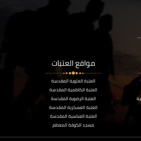
..
مواقع العتبات
العتبة العلوية المقدسة
العتبة الكاظمية المقدسة
ية
العتبة الرضوية المقدسة
العتبة العسكرية المقدسة
العتبة العباسية المقدسة
مسجد الكوفة المعظم