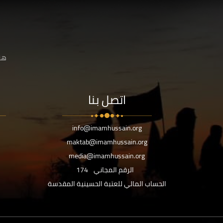
هنا
اتصل بنا
info@imamhussain.org
maktab@imamhussain.org
media@imamhussain.org
الرقم المجاني
174
الحساب المالي للعتبة الحسينية المقدسة