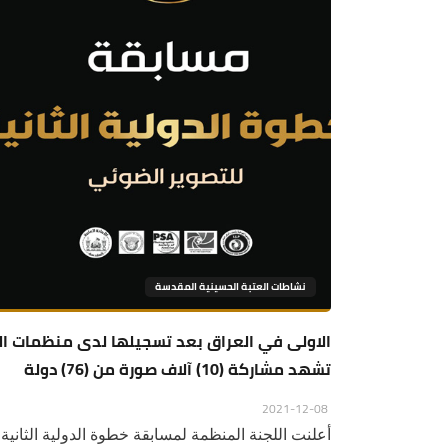
نشاطات العتبة الحسينية المقدسة
الاولى في العراق بعد تسجيلها لدى منظمات الت
تشهد مشاركة (10) آلاف صورة من (76) دولة
2021-12-08
أعلنت اللجنة المنظمة لمسابقة خطوة الدولية الثانية 