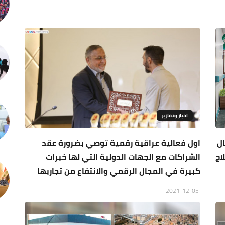
اخبار وتقارير
ال
اول فعالية عراقية رقمية توصي بضرورة عقد
اج
الشراكات مع الجهات الدولية التي لها خبرات
كبيرة في المجال الرقمي والانتفاع من تجاربها
2021-12-05