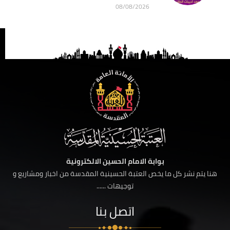
08/08/2026
بوابة الامام الحسين الالكترونية
هنا يتم نشر كل ما يخص العتبة الحسينية المقدسة من اخبار ومشاريع و
توجيهات ......
اتصل بنا