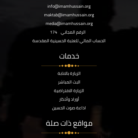
info@imamhussain.org
maktab@imamhussain.org
media@imamhussain.org
الرقم المجاني
174
الحساب المالي للعتبة الحسينية المقدسة
خدمات
الزيارة بالانابة
البث المباشر
الزيارة الافتراضية
أوراد وأذكار
اذاعة صوت الحسين
مواقع ذات صلة