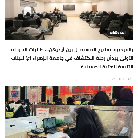
اخبار وتقارير
بالفيديو: مفاتيح المستقبل بين أيديهن... طالبات المرحلة
الأولى يبدأن رحلة الاكتشاف في جامعة الزهراء (ع) للبنات
التابعة للعتبة الحسينية
2024-12-09