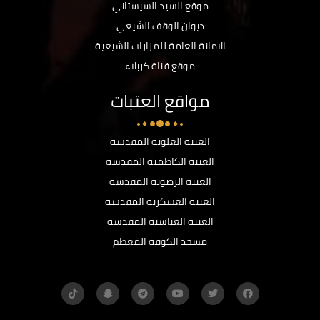
موقع السيد السيستاني
ديوان الوقف الشيعي
الامانة العامة للمزارات الشيعية
موقع قناة كربلاء
مواقع العتبات
العتبة العلوية المقدسة
العتبة الكاظمية المقدسة
العتبة الرضوية المقدسة
العتبة العسكرية المقدسة
العتبة العباسية المقدسة
مسجد الكوفة المعظم