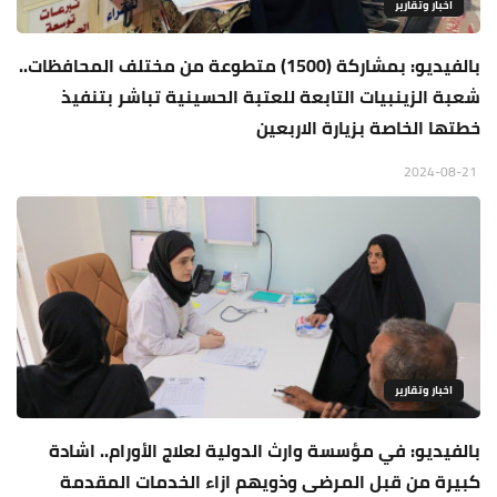
اخبار وتقارير
بالفيديو: بمشاركة (1500) متطوعة من مختلف المحافظات..
شعبة الزينبيات التابعة للعتبة الحسينية تباشر بتنفيذ
خطتها الخاصة بزيارة الاربعين
2024-08-21
اخبار وتقارير
بالفيديو: في مؤسسة وارث الدولية لعلاج الأورام.. اشادة
كبيرة من قبل المرضى وذويهم ازاء الخدمات المقدمة