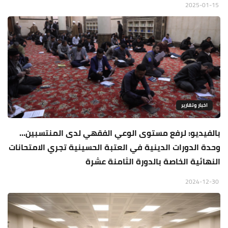
2025-01-15
اخبار وتقارير
بالفيديو: لرفع مستوى الوعي الفقهي لدى المنتسبين…
وحدة الدورات الدينية في العتبة الحسينية تجري الامتحانات
النهائية الخاصة بالدورة الثامنة عشرة
2024-12-30