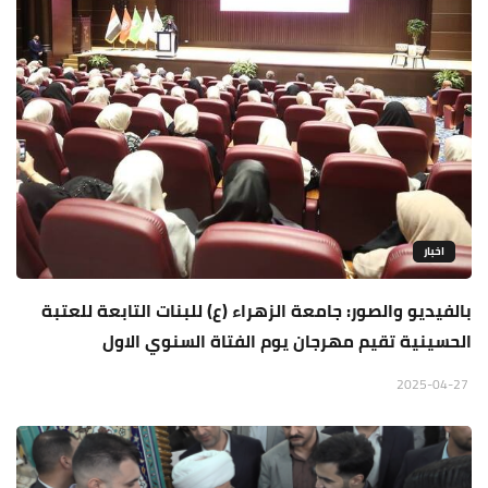
اخبار
بالفيديو والصور: جامعة الزهراء (ع) للبنات التابعة للعتبة
الحسينية تقيم مهرجان يوم الفتاة السنوي الاول
2025-04-27