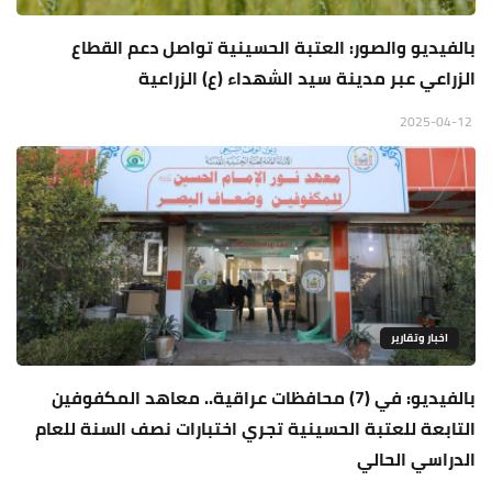
بالفيديو والصور: العتبة الحسينية تواصل دعم القطاع
الزراعي عبر مدينة سيد الشهداء (ع) الزراعية
2025-04-12
اخبار وتقارير
بالفيديو: في (7) محافظات عراقية.. معاهد المكفوفين
التابعة للعتبة الحسينية تجري اختبارات نصف السنة للعام
الدراسي الحالي