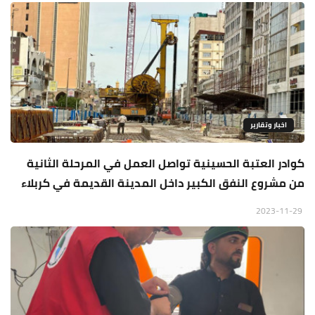
اخبار وتقارير
كوادر العتبة الحسينية تواصل العمل في المرحلة الثانية
من مشروع النفق الكبير داخل المدينة القديمة في كربلاء
2023-11-29