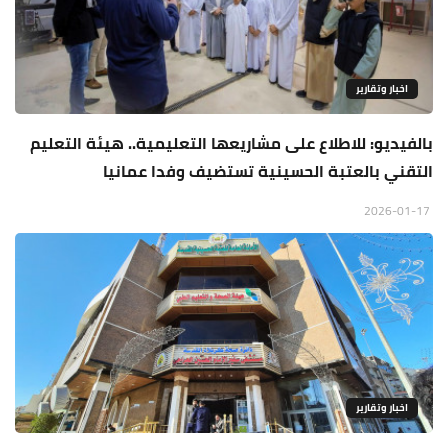
اخبار وتقارير
بالفيديو: للاطلاع على مشاريعها التعليمية.. هيئة التعليم
التقني بالعتبة الحسينية تستضيف وفدا عمانيا
2026-01-17
اخبار وتقارير