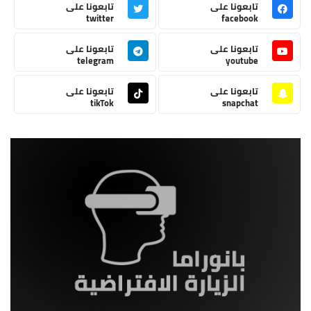
تابعونا على
تابعونا على
twitter
facebook
تابعونا على
تابعونا على
telegram
youtube
تابعونا على
تابعونا على
tikTok
snapchat