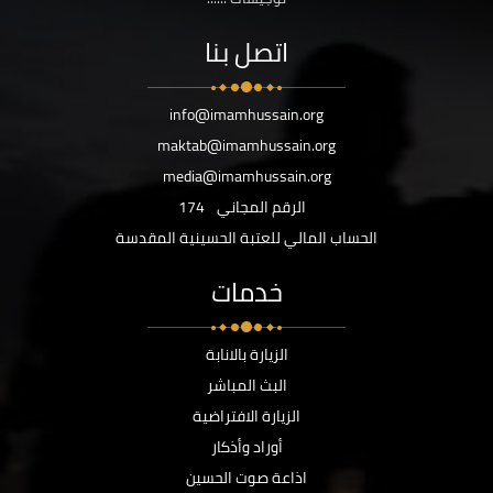
اتصل بنا
info@imamhussain.org
maktab@imamhussain.org
media@imamhussain.org
الرقم المجاني
174
الحساب المالي للعتبة الحسينية المقدسة
خدمات
الزيارة بالانابة
البث المباشر
الزيارة الافتراضية
أوراد وأذكار
اذاعة صوت الحسين