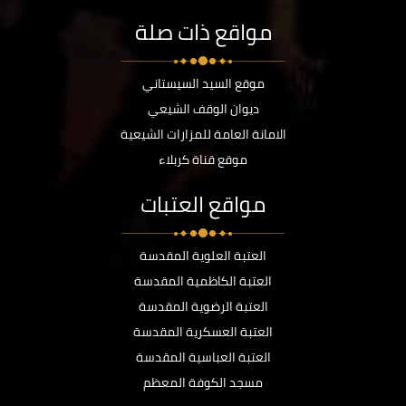
مواقع ذات صلة
موقع السيد السيستاني
ديوان الوقف الشيعي
الامانة العامة للمزارات الشيعية
موقع قناة كربلاء
مواقع العتبات
العتبة العلوية المقدسة
العتبة الكاظمية المقدسة
العتبة الرضوية المقدسة
العتبة العسكرية المقدسة
العتبة العباسية المقدسة
مسجد الكوفة المعظم