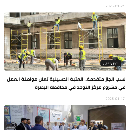
2026-01-21
اخبار وتقارير
نسب انجاز متقدمة.. العتبة الحسينية تعلن مواصلة العمل
في مشروع مركز التوحد في محافظة البصرة
2026-01-17