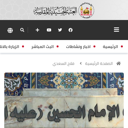
الرئيسية
اخبار ونشاطات
البث المباشر
الزيارة بالانا
الصفحة الرئيسية
فلاح السعدي