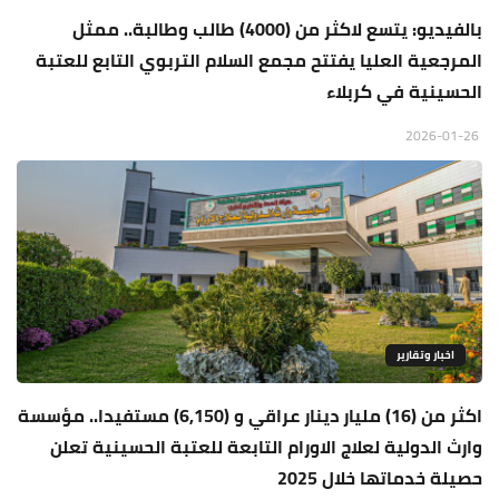
بالفيديو: يتسع لاكثر من (4000) طالب وطالبة.. ممثل
المرجعية العليا يفتتح مجمع السلام التربوي التابع للعتبة
الحسينية في كربلاء
2026-01-26
اخبار وتقارير
اكثر من (16) مليار دينار عراقي و (6,150) مستفيدا.. مؤسسة
وارث الدولية لعلاج الاورام التابعة للعتبة الحسينية تعلن
حصيلة خدماتها خلال 2025