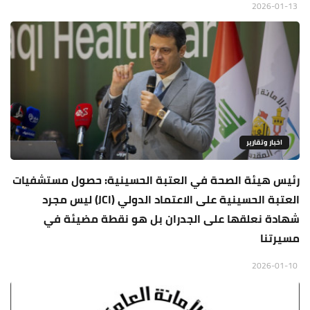
2026-01-13
اخبار وتقارير
رئيس هيئة الصحة في العتبة الحسينية: حصول مستشفيات
العتبة الحسينية على الاعتماد الدولي (JCI) ليس مجرد
شهادة نعلقها على الجدران بل هو نقطة مضيئة في
مسيرتنا
2026-01-10