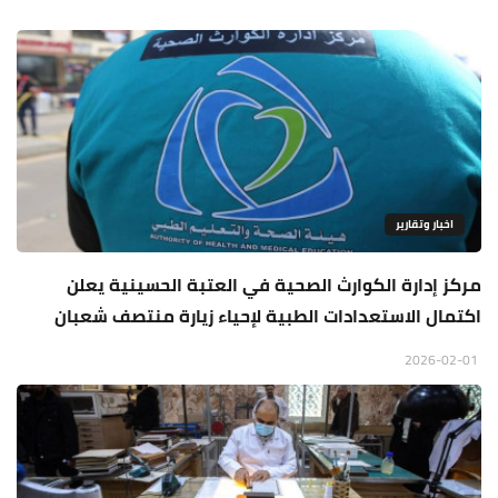
اخبار وتقارير
مركز إدارة الكوارث الصحية في العتبة الحسينية يعلن
اكتمال الاستعدادات الطبية لإحياء زيارة منتصف شعبان
2026-02-01