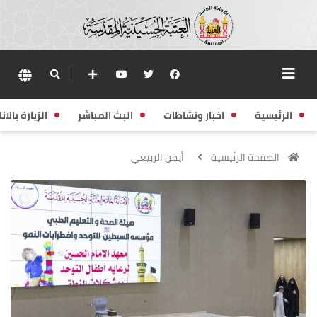
الرئيسية
اخبار ونشاطات
البث المباشر
الزيارة بالانا
الصفحة الرئيسية
أيمن الربيعي