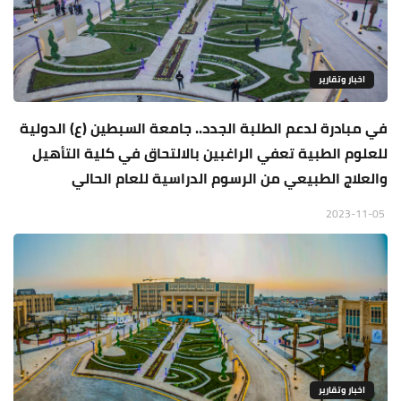
اخبار وتقارير
في مبادرة لدعم الطلبة الجدد.. جامعة السبطين (ع) الدولية
للعلوم الطبية تعفي الراغبين بالالتحاق في كلية التأهيل
والعلاج الطبيعي من الرسوم الدراسية للعام الحالي
2023-11-05
اخبار وتقارير