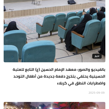
اخبار
بالفيديو والصور: معهد الإمام الحسين (ع) التابع للعتبة
الحسينية يحتفي بتخرج دفعة جديدة من أطفال التوحد
واضطرابات النطق في كربلاء
2025-09-09