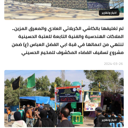
اخبار وتقارير
تم تغليفها بالكاشي الكربلائي العادي والمعرق المزين..
الملاكات الهندسية والفنية التابعة للعتبة الحسينية
تنتهي من اعمالها في قبة ابي الفضل العباس (ع) ضمن
مشروع تسقيف الفضاء المكشوف للمخيم الحسيني
2024-03-26
اخبار وتقارير