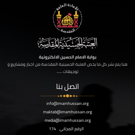
بوابة الامام الحسين الالكترونية
هنا يتم نشر كل ما يخص العتبة الحسينية المقدسة من اخبار ومشاريع و
توجيهات ......
اتصل بنا
info@imamhussain.org
maktab@imamhussain.org
media@imamhussain.org
الرقم المجاني
174