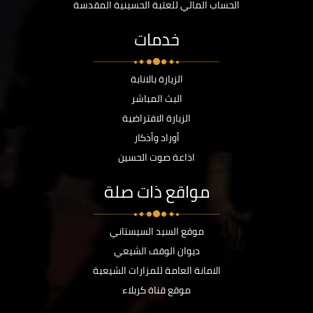
الحساب المالي للعتبة الحسينية المقدسة
خدمات
الزيارة بالانابة
البث المباشر
الزيارة الافتراضية
أوراد وأذكار
اذاعة صوت الحسين
مواقع ذات صلة
موقع السيد السيستاني
ديوان الوقف الشيعي
الامانة العامة للمزارات الشيعية
موقع قناة كربلاء