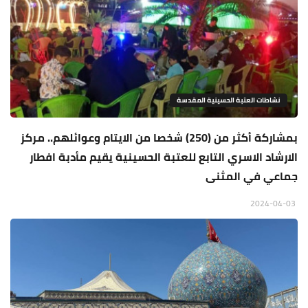
نشاطات العتبة الحسينية المقدسة
بمشاركة أكثر من (250) شخصا من الايتام وعوائلهم.. مركز
الارشاد الاسري التابع للعتبة الحسينية يقيم مأدبة افطار
جماعي في المثنى
2024-04-03