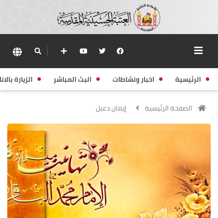
الرئيسية
اخبار ونشاطات
البث المباشر
الزيارة بالانا
الصفحة الرئيسية
إيمان دعبل