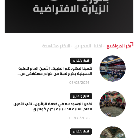
آخر المواضيع
اختيار المحررين
الاكثر مشاهدة
اخبار وتقارير
تثمينا لجهودهم الطبية.. الأمين العام للعتبة
الحسينية يكرم نخبة من كوادر مستشفى س...
05/08/2026
اخبار وتقارير
تقديرا لجهودهم في خدمة الزائرين.. نائب الأمين
العام للعتبة الحسينية يكرم كوادر ق...
05/08/2026
اخبار وتقارير