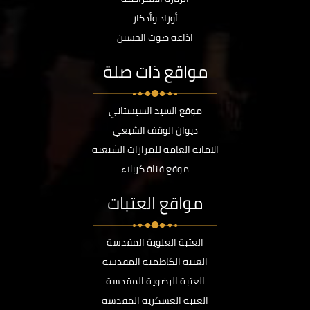
أوراد وأذكار
اذاعة صوت الحسين
مواقع ذات صلة
موقع السيد السيستاني
ديوان الوقف الشيعي
الامانة العامة للمزارات الشيعية
موقع قناة كربلاء
مواقع العتبات
العتبة العلوية المقدسة
العتبة الكاظمية المقدسة
العتبة الرضوية المقدسة
العتبة العسكرية المقدسة