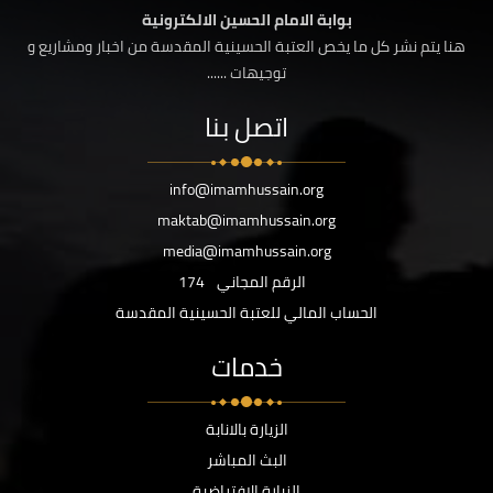
بوابة الامام الحسين الالكترونية
هنا يتم نشر كل ما يخص العتبة الحسينية المقدسة من اخبار ومشاريع و
توجيهات ......
اتصل بنا
info@imamhussain.org
maktab@imamhussain.org
media@imamhussain.org
الرقم المجاني
174
الحساب المالي للعتبة الحسينية المقدسة
خدمات
الزيارة بالانابة
البث المباشر
الزيارة الافتراضية