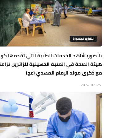
التقارير المصورة
بالصور: شاهد الخدمات الطبية التي تقدمها كوا
هيئة الصحة في العتبة الحسينية للزائرين تزامن
مع ذكرى مولد الإمام المهدي (عج)
2024-02-25