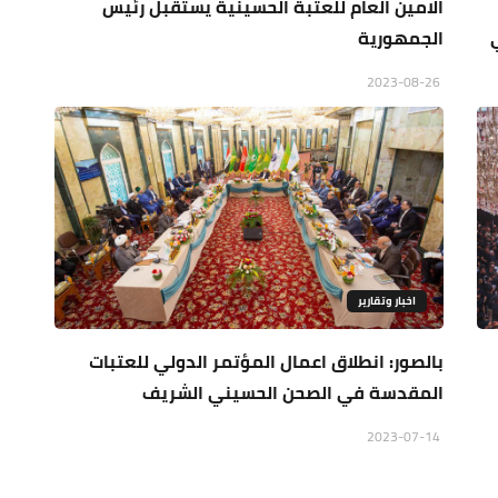
الامين العام للعتبة الحسينية يستقبل رئيس
الجمهورية
2023-08-26
اخبار وتقارير
بالصور: انطلاق اعمال المؤتمر الدولي للعتبات
المقدسة في الصحن الحسيني الشريف
2023-07-14