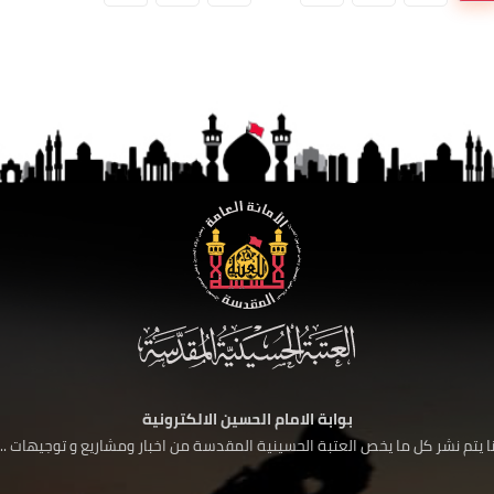
بوابة الامام الحسين الالكترونية
 يتم نشر كل ما يخص العتبة الحسينية المقدسة من اخبار ومشاريع و توجيهات ....