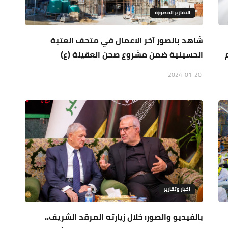
التقارير المصورة
شاهد بالصور آخر الاعمال في متحف العتبة
الحسينية ضمن مشروع صحن العقيلة (ع)
2024-01-20
اخبار وتقارير
بالفيديو والصور: خلال زيارته المرقد الشريف..