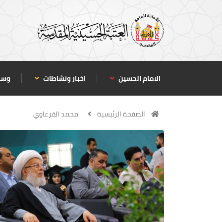
الامام الحسين
اخبار ونشاطات
وسا
الصفحة الرئيسية
محمد القرعاوي