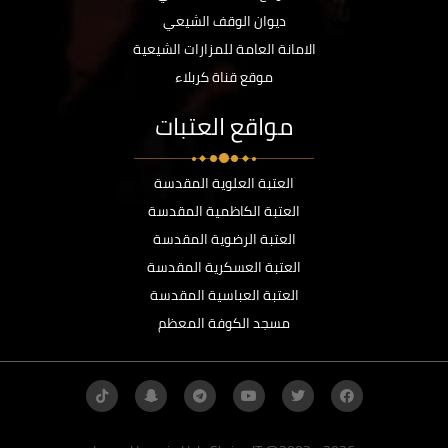
ديوان الوقف الشيعي
الامانة العامة للمزارات الشيعية
موقع قناة كربلاء
مواقع العتبات
العتبة العلوية المقدسة
العتبة الكاظمية المقدسة
العتبة الرضوية المقدسة
العتبة العسكرية المقدسة
العتبة العباسية المقدسة
مسجد الكوفة المعظم