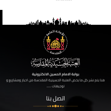
بوابة الامام الحسين الالكترونية
هنا يتم نشر كل ما يخص العتبة الحسينية المقدسة من اخبار ومشاريع و
توجيهات ......
اتصل بنا