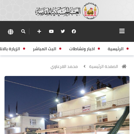
الرئيسية
اخبار ونشاطات
البث المباشر
الزيارة بالانا
الصفحة الرئيسية
محمد القرعاوي