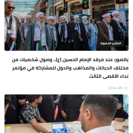
التقارير المصورة
بالصور: عند مرقد الإمام الحسين (ع).. وصول شخصيات من
مختلف الديانات والمذاهب والدول للمشاركة في مؤتمر
نداء الأقصى الثالث
2024-08-12