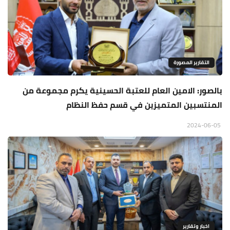
التقارير المصورة
بالصور: الامين العام للعتبة الحسينية يكرم مجموعة من
المنتسبين المتميزين في قسم حفظ النظام
2024-06-05
اخبار وتقارير