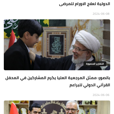
الدولية لعلاج الاورام للمرضى
2024-06-08
التقارير المصورة
بالصور: ممثل المرجعية العليا يكرم المشاركين في المحفل
القرآني الدولي للبراعم
2024-06-06