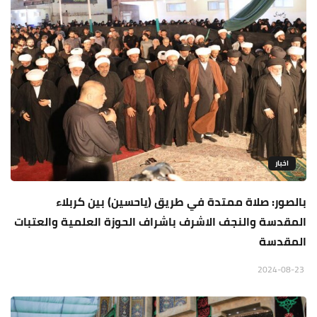
اخبار
بالصور: صلاة ممتدة في طريق (ياحسين) بين كربلاء
المقدسة والنجف الاشرف باشراف الحوزة العلمية والعتبات
المقدسة
2024-08-23