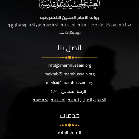
بوابة الامام الحسين الالكترونية
هنا يتم نشر كل ما يخص العتبة الحسينية المقدسة من اخبار ومشاريع و
توجيهات ......
اتصل بنا
info@imamhussain.org
maktab@imamhussain.org
media@imamhussain.org
الرقم المجاني
174
الحساب المالي للعتبة الحسينية المقدسة
خدمات
الزيارة بالانابة