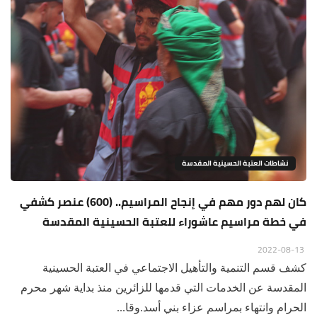
نشاطات العتبة الحسينية المقدسة
كان لهم دور مهم في إنجاح المراسيم.. (600) عنصر كشفي
في خطة مراسيم عاشوراء للعتبة الحسينية المقدسة
2022-08-13
كشف قسم التنمية والتأهيل الاجتماعي في العتبة الحسينية
المقدسة عن الخدمات التي قدمها للزائرين منذ بداية شهر محرم
الحرام وانتهاء بمراسم عزاء بني أسد.وقا...