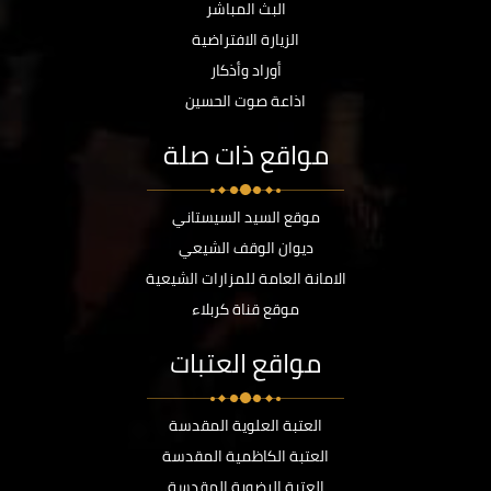
البث المباشر
الزيارة الافتراضية
أوراد وأذكار
اذاعة صوت الحسين
مواقع ذات صلة
موقع السيد السيستاني
ديوان الوقف الشيعي
الامانة العامة للمزارات الشيعية
موقع قناة كربلاء
مواقع العتبات
العتبة العلوية المقدسة
العتبة الكاظمية المقدسة
العتبة الرضوية المقدسة