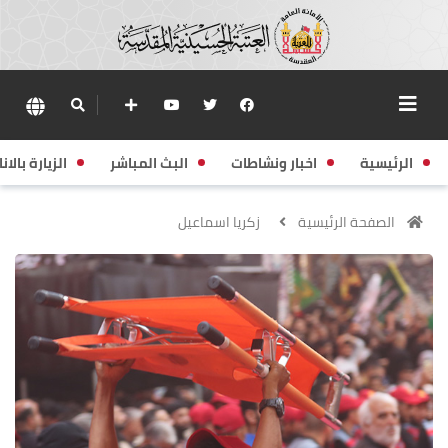
الرئيسية
اخبار ونشاطات
البث المباشر
الزيارة بالانا
الصفحة الرئيسية
زكريا اسماعيل