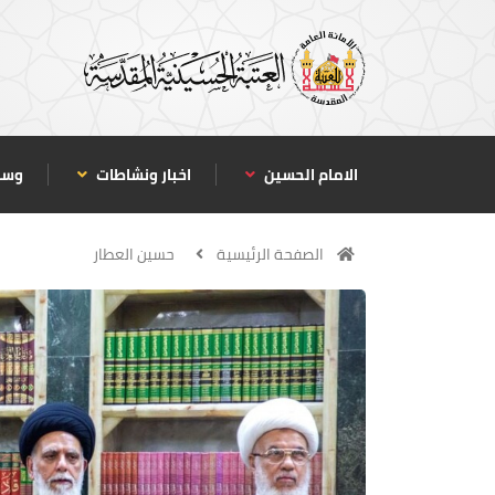
الامام الحسين
اخبار ونشاطات
وسا
الصفحة الرئيسية
حسين العطار