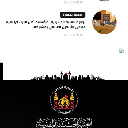
06/08/2026
التقارير المصورة
برعاية العتبة الحسينية.. مؤسسة أهل البيت (ع) تقيم
ملتقى الأربعين العالمي بمشاركة...
06/08/2026