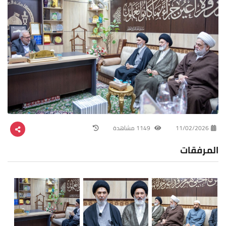
11/02/2026
1149 مشاهدة
المرفقات