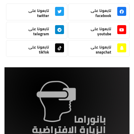
تابعونا على
تابعونا على
twitter
facebook
تابعونا على
تابعونا على
telegram
youtube
تابعونا على
تابعونا على
tikTok
snapchat