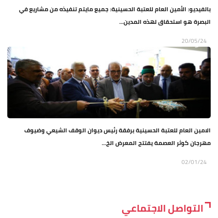
بالفيديو: الأمين العام للعتبة الحسينية: جميع مايتم تنفيذه من مشاريع في
البصرة هو استحقاق لهذه المدين...
20/05/24
الامين العام للعتبة الحسينية برفقة رئيس ديوان الوقف الشيعي وضيوف
مهرجان كوثر العصمة يفتتح المعرض الخ...
02/01/24
التواصل الاجتماعي