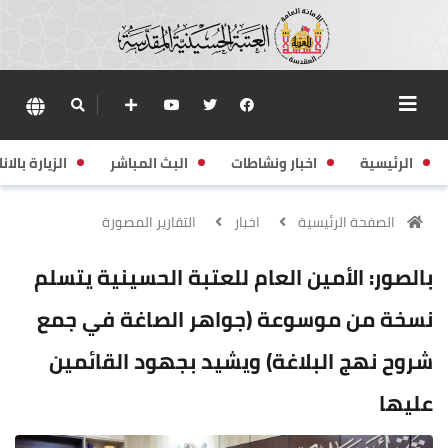
الرئيسية
اخبار ونشاطات
البث المباشر
الزيارة بالانا
الصفحة الرئيسية
اخبار
التقارير المصورة
بالصور: الأمين العام للعتبة الحسينية يتسلم
نسخة من موسوعة (جواهر الصاغة في جمع
شروح نهج البلاغة) ويشيد بجهود القائمين
عليها