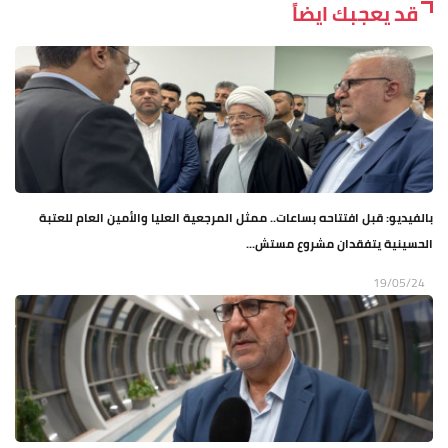
قد يعجبك ايضاً
بالفيديو: قبل افتتاحه بساعات.. ممثل المرجعية العليا والأمين العام للعتبة
الحسينية يتفقدان مشروع مستش...
19/05/24