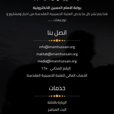
بوابة الامام الحسين الالكترونية
هنا يتم نشر كل ما يخص العتبة الحسينية المقدسة من اخبار ومشاريع و
توجيهات ......
اتصل بنا
info@imamhussain.org
maktab@imamhussain.org
media@imamhussain.org
الرقم المجاني
174
الحساب المالي للعتبة الحسينية المقدسة
خدمات
الزيارة بالانابة
البث المباشر