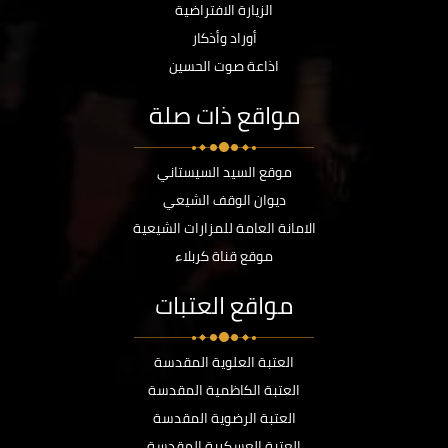
الزيارة الافتراضية
أوراد وأذكار
اذاعة صوت الحسين
مواقع ذات صلة
موقع السيد السيستاني
ديوان الوقف الشيعي
الامانة العامة للمزارات الشيعية
موقع قناة كربلاء
مواقع العتبات
العتبة العلوية المقدسة
العتبة الكاظمية المقدسة
العتبة الرضوية المقدسة
العتبة العسكرية المقدسة