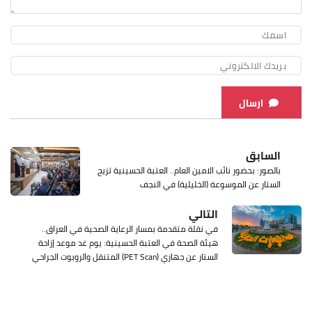
ارسال
السابق
بالصور: بحضور نائب الامين العام.. العتبة الحسينية تزيح
الستار عن الموسوعة (الخليلية) في النجف
التالي
في نقلة متقدمة بمسار الرعاية الصحية في العراق..
هيئة الصحة في العتبة الحسينية: يوم غد موعد إزاحة
الستار عن جهازي (PET Scan) المتنقل والروبوت الجراحي