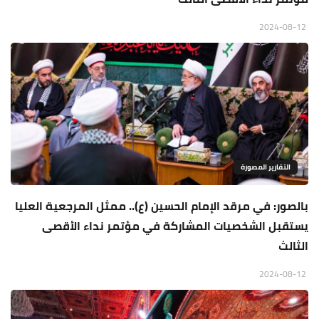
2024-08-12
التقارير المصورة
بالصور: في مرقد الإمام الحسين (ع).. ممثل المرجعية العليا
يستقبل الشخصيات المشاركة في مؤتمر نداء الأقصى
الثالث
2024-08-12