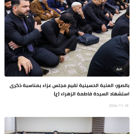
اخبار
بالصور: العتبة الحسينية تقيم مجلس عزاء بمناسبة ذكرى
استشهاد السيدة فاطمة الزهراء (ع)
2024-11-16