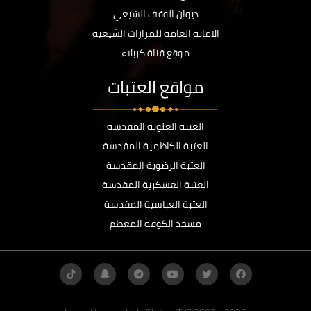
ديوان الوقف الشيعي
الامانة العامة للمزارات الشيعية
موقع قناة كربلاء
مواقع العتبات
العتبة العلوية المقدسة
العتبة الكاظمية المقدسة
العتبة الرضوية المقدسة
العتبة العسكرية المقدسة
العتبة العباسية المقدسة
مسجد الكوفة المعظم