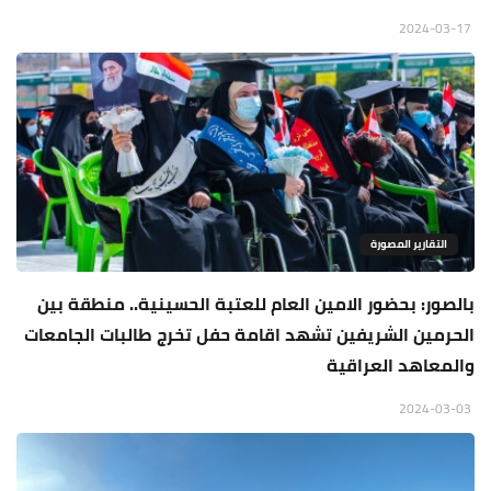
2024-03-17
التقارير المصورة
بالصور: بحضور الامين العام للعتبة الحسينية.. منطقة بين
الحرمين الشريفين تشهد اقامة حفل تخرج طالبات الجامعات
والمعاهد العراقية
2024-03-03