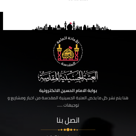
بوابة الامام الحسين الالكترونية
هنا يتم نشر كل ما يخص العتبة الحسينية المقدسة من اخبار ومشاريع و
توجيهات ......
اتصل بنا