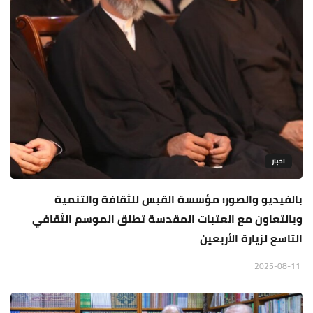
اخبار
بالفيديو والصور: مؤسسة القبس للثقافة والتنمية
وبالتعاون مع العتبات المقدسة تطلق الموسم الثقافي
التاسع لزيارة الأربعين
2025-08-11