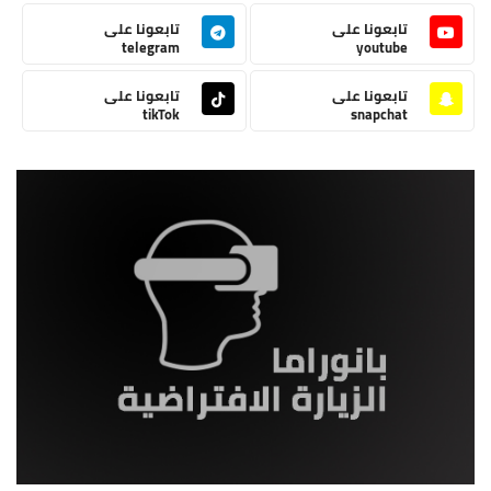
تابعونا على
تابعونا على
telegram
youtube
تابعونا على
تابعونا على
tikTok
snapchat