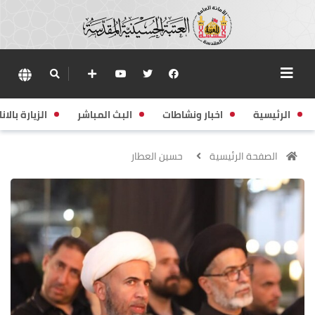
الرئيسية
اخبار ونشاطات
البث المباشر
الزيارة بالانا
الصفحة الرئيسية
حسين العطار