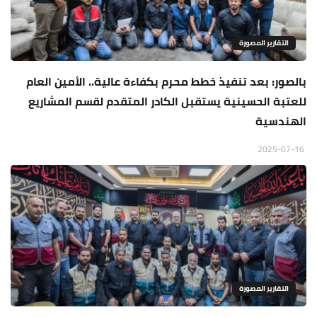
التقارير المصورة
بالصور: بعد تنفيذ خطط محرم بكفاءة عالية.. الأمين العام
للعتبة الحسينية يستقبل الكادر المتقدم لقسم المشاريع
الهندسية
2025-07-16
التقارير المصورة