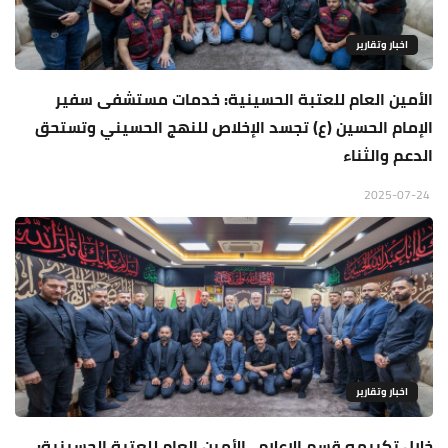
اخبار وتقارير
الأمين العام للعتبة الحسينية: خدمات مستشفى سفير
الإمام الحسين (ع) تجسد الإخلاص للنهج الحسيني وتستحق
الدعم والثناء
2025-07-24
اخبار وتقارير
خلال تكريمه قسم الإعلام.. الأمين العام للعتبة الحسينية: