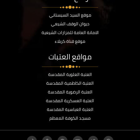
موقع السيد السيستاني
ديوان الوقف الشيعي
الامانة العامة للمزارات الشيعية
موقع قناة كربلاء
مواقع العتبات
العتبة العلوية المقدسة
العتبة الكاظمية المقدسة
العتبة الرضوية المقدسة
العتبة العسكرية المقدسة
العتبة العباسية المقدسة
مسجد الكوفة المعظم