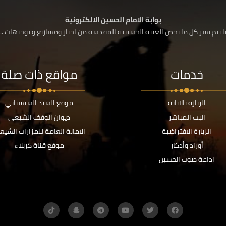
بوابة الامام الحسين الالكترونية
 يتم نشر كل ما يخص العتبة الحسينية المقدسة من اخبار ومشاريع و توجيهات ....
خدمات
مواقع ذات صلة
الزيارة بالانابة
موقع السيد السيستاني
البث المباشر
ديوان الوقف الشيعي
الزيارة الافتراضية
الامانة العامة للمزارات الشيع
أوراد وأذكار
موقع قناة كربلاء
اذاعة صوت الحسين