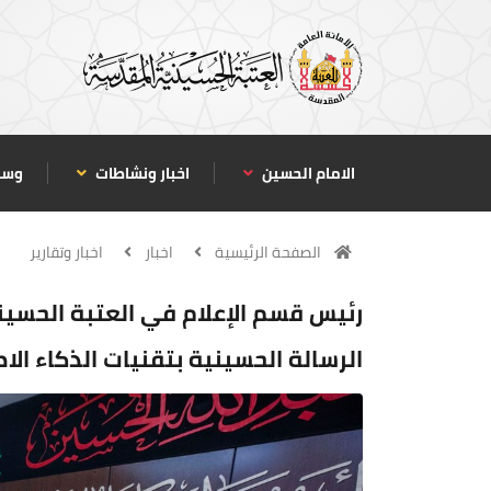
الامام الحسين
اخبار ونشاطات
وسا
الصفحة الرئيسية
اخبار
اخبار وتقارير
رئيس قسم الإعلام في العتبة الحسينية
الرسالة الحسينية بتقنيات الذكاء ال