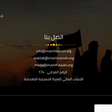
هنا
اتصل بنا
info@imamhussain.org
maktab@imamhussain.org
media@imamhussain.org
الرقم المجاني
174
الحساب المالي للعتبة الحسينية المقدسة