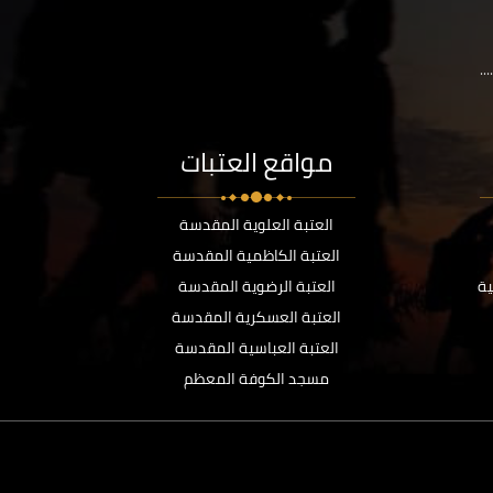
..
مواقع العتبات
العتبة العلوية المقدسة
العتبة الكاظمية المقدسة
ية
العتبة الرضوية المقدسة
العتبة العسكرية المقدسة
العتبة العباسية المقدسة
مسجد الكوفة المعظم