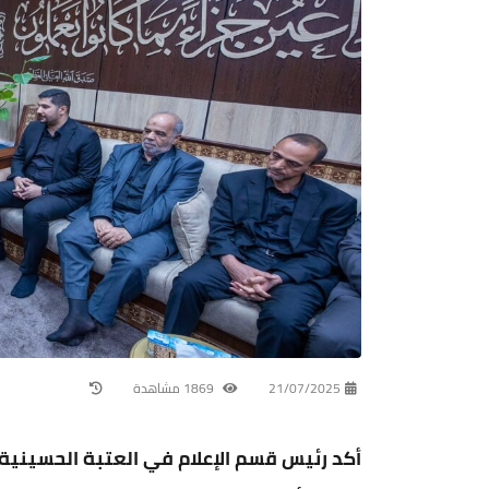
21/07/2025
1869 مشاهدة
أكد رئيس قسم الإعلام في العتبة الحسيني