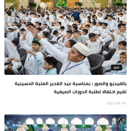
اخبار
بالفيديو والصور : بمناسبة عيد الغدير العتبة الحسينية
تقيم احتفالا لطلبة الدورات الصيفية
2025-06-16