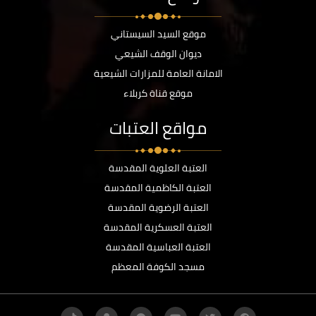
موقع السيد السيستاني
ديوان الوقف الشيعي
الامانة العامة للمزارات الشيعية
موقع قناة كربلاء
مواقع العتبات
العتبة العلوية المقدسة
العتبة الكاظمية المقدسة
العتبة الرضوية المقدسة
العتبة العسكرية المقدسة
العتبة العباسية المقدسة
مسجد الكوفة المعظم