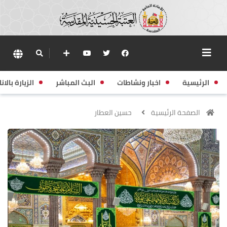
الرئيسية
اخبار ونشاطات
البث المباشر
الزيارة بالانا
الصفحة الرئيسية
حسين العطار