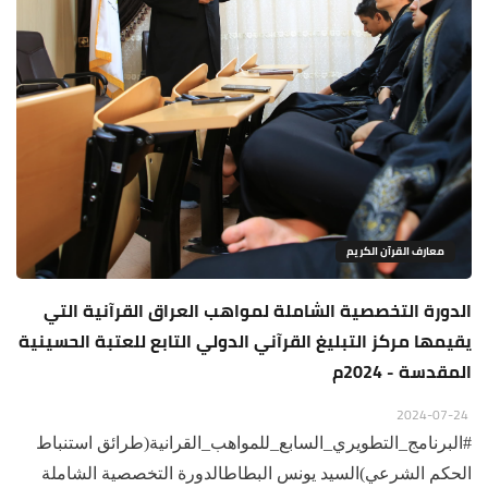
معارف القرآن الكريم
الدورة التخصصية الشاملة لمواهب العراق القرآنية التي
يقيمها مركز التبليغ القرآني الدولي التابع للعتبة الحسينية
المقدسة - 2024م
2024-07-24
#البرنامج_التطويري_السابع_للمواهب_القرانية(طرائق استنباط
الحكم الشرعي)السيد يونس البطاطالدورة التخصصية الشاملة