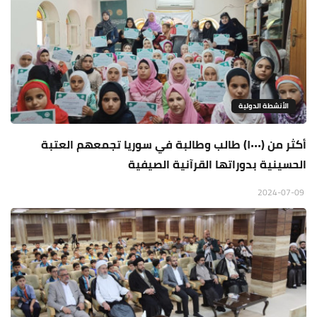
الأنشطة الدولية
أكثر من (١٠٠٠) طالب وطالبة في سوريا تجمعهم العتبة
الحسينية بدوراتها القرآنية الصيفية
2024-07-09