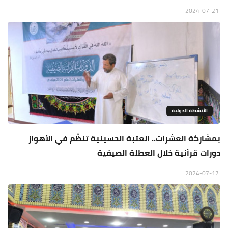
2024-07-21
الأنشطة الدولية
بمشاركة العشرات.. العتبة الحسينية تنظّم في الأهواز
دورات قرآنية خلال العطلة الصيفية
2024-07-17