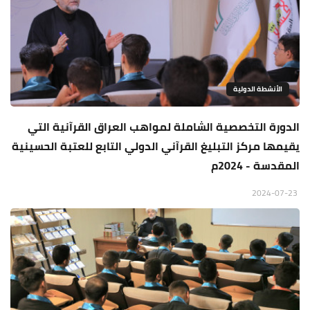
الأنشطة الدولية
الدورة التخصصية الشاملة لمواهب العراق القرآنية التي
يقيمها مركز التبليغ القرآني الدولي التابع للعتبة الحسينية
المقدسة - 2024م
2024-07-23