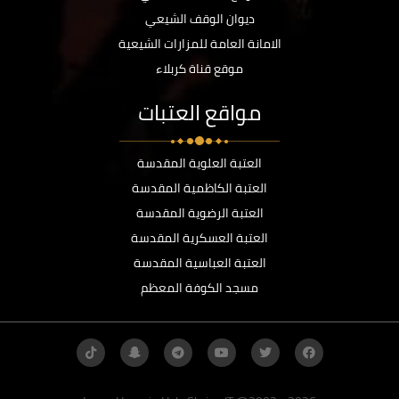
ديوان الوقف الشيعي
الامانة العامة للمزارات الشيعية
موقع قناة كربلاء
مواقع العتبات
العتبة العلوية المقدسة
العتبة الكاظمية المقدسة
العتبة الرضوية المقدسة
العتبة العسكرية المقدسة
العتبة العباسية المقدسة
مسجد الكوفة المعظم