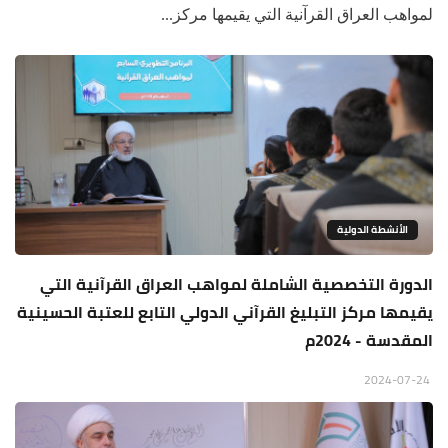
لمواهب العراق القرآنية التي يقيمها مركز...
الأنشطة الدولية
الدورة التخصصية الشاملة لمواهب العراق القرآنية التي
يقيمها مركز التبليغ القرآني الدولي التابع للعتبة الحسينية
المقدسة - 2024م
2024-07-24