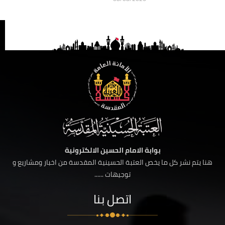
بوابة الامام الحسين الالكترونية
هنا يتم نشر كل ما يخص العتبة الحسينية المقدسة من اخبار ومشاريع و
توجيهات ......
اتصل بنا