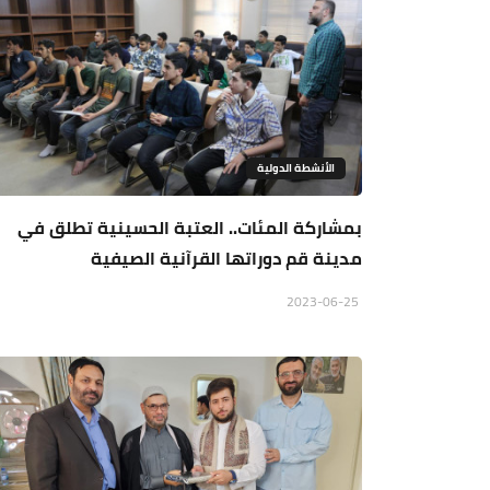
الأنشطة الدولية
بمشاركة المئات.. العتبة الحسينية تطلق في
مدينة قم دوراتها القرآنية الصيفية
2023-06-25