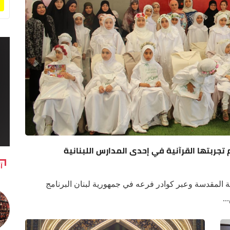
آ
نية المقدسة وعبر كوادر فرعه في جمهورية لبنان البرنامج
..