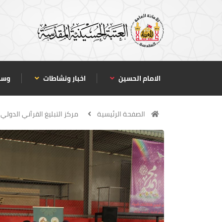
الامام الحسين
اخبار ونشاطات
وسا
الصفحة الرئيسية
مركز التبليغ القرآني الدولي