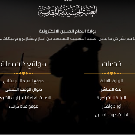
بوابة الامام الحسين الالكترونية
 يتم نشر كل ما يخص العتبة الحسينية المقدسة من اخبار ومشاريع و توجيهات ....
خدمات
مواقع ذات صلة
الزيارة بالانابة
موقع السيد السيستاني
البث المباشر
ديوان الوقف الشيعي
الزيارة الافتراضية
الامانة العامة للمزارات الشيع
أوراد وأذكار
موقع قناة كربلاء
اذاعة صوت الحسين