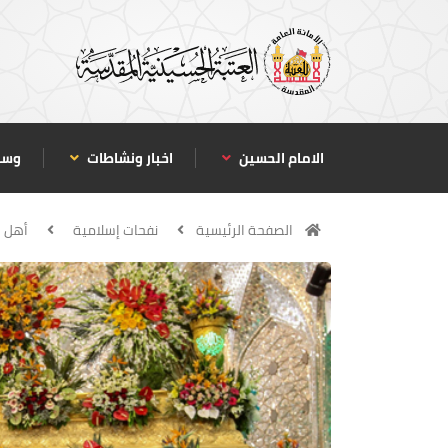
الامام الحسين
اخبار ونشاطات
وسا
الصفحة الرئيسية
نفحات إسلامية
أهل ا