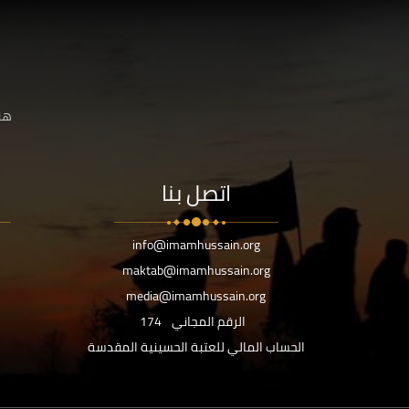
هنا
اتصل بنا
info@imamhussain.org
maktab@imamhussain.org
media@imamhussain.org
الرقم المجاني
174
الحساب المالي للعتبة الحسينية المقدسة