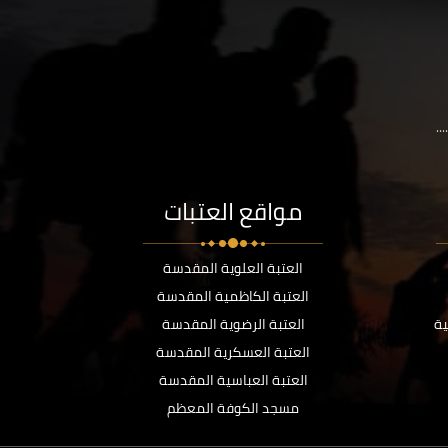
..
مواقع العتبات
العتبة العلوية المقدسة
العتبة الكاظمية المقدسة
ية
العتبة الرضوية المقدسة
العتبة العسكرية المقدسة
العتبة العباسية المقدسة
مسجد الكوفة المعظم