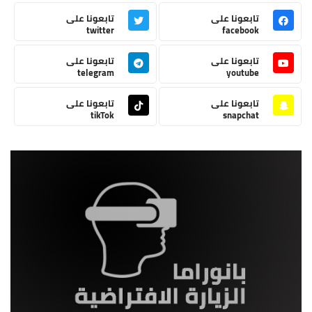
تابعونا على
تابعونا على
twitter
facebook
تابعونا على
تابعونا على
telegram
youtube
تابعونا على
تابعونا على
tikTok
snapchat