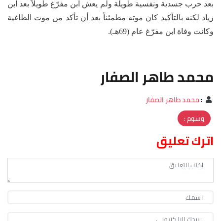
بعد حرب جسدية ونفسية طويلة ولم يعش ابن مفرّغ طويلاً بعد ابن
زياد لكنه بالتأكيد كان موته مطمئناً بعد أن تأكد من موت الطاغية
وكانت وفاة ابن مفرّغ عام (69هـ).
محمد طاهر الصفار
:
محمد طاهر الصفار
وسوم :
اترك تعليق