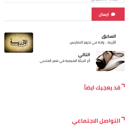
ارسال
السابق
الأزرية... واحة في تخوم التضاريس
التالي
أثر البيئة الشيعية في شعر المتنبي
قد يعجبك ايضاً
التواصل الاجتماعي