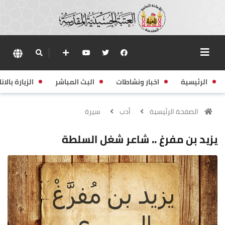
الرئيسية
اخبار ونشاطات
البث المباشر
الزيارة بالانا
الصفحة الرئيسية
أدب
سيرة
يزيد بن مفرغ .. شاعر شغل السلطة