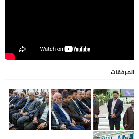
المرفقات