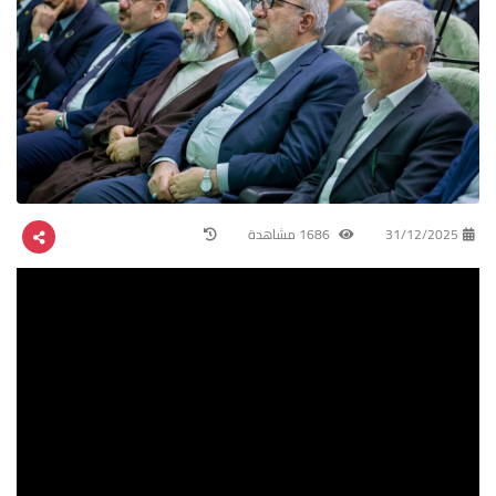
31/12/2025
1686 مشاهدة