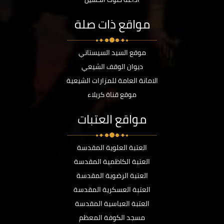
مواقع ذات صلة
موقع السيد السيستاني
ديوان الوقف الشيعي
الامانة العامة للمزارات الشيعية
موقع قناة كربلاء
مواقع العتبات
العتبة العلوية المقدسة
العتبة الكاظمية المقدسة
العتبة الرضوية المقدسة
العتبة العسكرية المقدسة
العتبة العباسية المقدسة
مسجد الكوفة المعظم