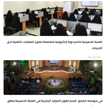
العتبة الحسينية تختتم دورة إلكترونية متخصصة لتعزيز المهارات التقنية لدى
الخريجات
06/10/24
في موسمه السابع.. قسم تطوير الموارد البشرية في العتبة الحسينية يطلق