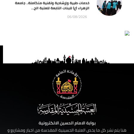
خدمات طبية وإرشادية وتقنية متكاملة.. جامعة
الزهراء (ع) للبنات التابعة للعتبة الح...
06/08/2026
بوابة الامام الحسين الالكترونية
هنا يتم نشر كل ما يخص العتبة الحسينية المقدسة من اخبار ومشاريع و