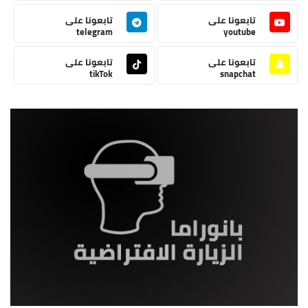
تابعونا على
تابعونا على
telegram
youtube
تابعونا على
تابعونا على
tikTok
snapchat