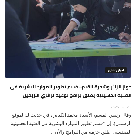
اخبار وتقارير
جواز الزائر وشجرة القيم.. قسم تطوير الموارد البشرية في
العتبة الحسينية يطلق برامج نوعية لزائري الأربعين
2026-07-29
وقال رئيس القسم، الأستاذ محمد الكناني، في حديث لـ(الموقع
الرسمي)، إن "قسم تطوير الموارد البشرية في العتبة الحسينية
المقدسة، اطلق حزمة من البرامج والأن...