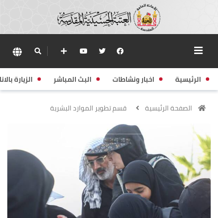
الرئيسية
اخبار ونشاطات
البث المباشر
الزيارة بالانا
الصفحة الرئيسية
قسم تطوير الموارد البشرية