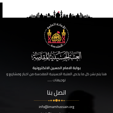
بوابة الامام الحسين الالكترونية
هنا يتم نشر كل ما يخص العتبة الحسينية المقدسة من اخبار ومشاريع و
توجيهات ......
اتصل بنا
info@imamhussain.org