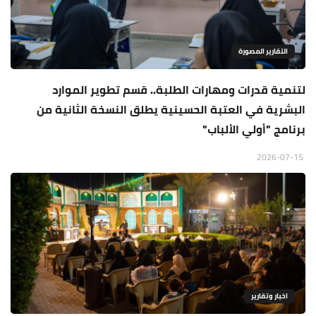
التقارير المصورة
لتنمية قدرات ومهارات الطلبة.. قسم تطوير الموارد
البشرية في العتبة الحسينية يطلق النسخة الثانية من
برنامج "أولي الألباب"
2026-07-15
اخبار وتقارير