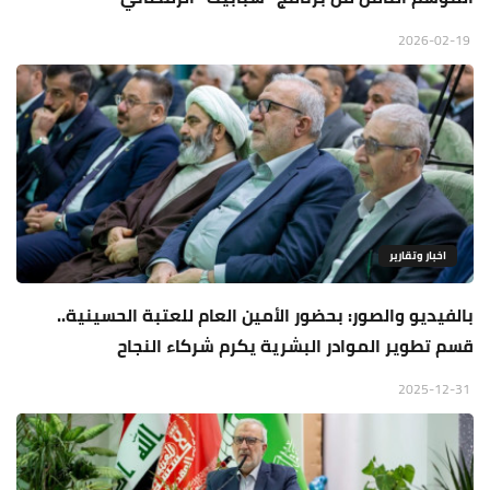
2026-02-19
اخبار وتقارير
بالفيديو والصور: بحضور الأمين العام للعتبة الحسينية..
قسم تطوير الموادر البشرية يكرم شركاء النجاح
2025-12-31