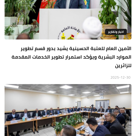
اخبار وتقارير
الأمين العام للعتبة الحسينية يشيد بدور قسم تطوير
الموارد البشرية ويؤكد استمرار تطوير الخدمات المقدمة
للزائرين
2025-12-30