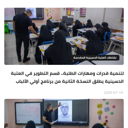
نشاطات العتبة الحسينية المقدسة
لتنمية قدرات ومهارات الطلبة.. قسم التطوير في العتبة
الحسينية يطلق النسخة الثانية من برنامج أولي الألباب
2026-07-19