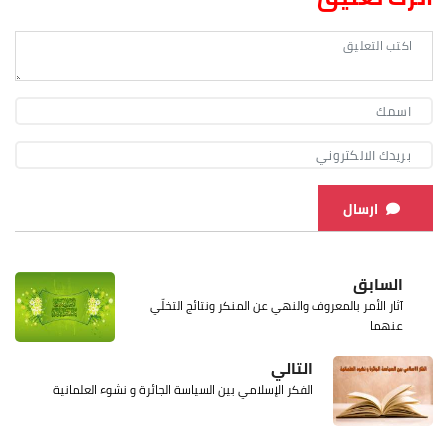
ارسال
السابق
آثار الأمر بالمعروف والنهي عن المنكر ونتائج التخلّي
عنهما
التالي
الفكر الإسلامي بين السياسة الجائرة و نشوء العلمانية