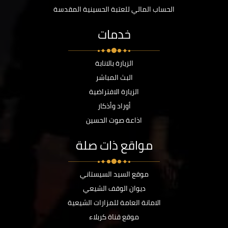
الحساب المالي للعتبة الحسينية المقدسة
خدمات
الزيارة بالانابة
البث المباشر
الزيارة الافتراضية
أوراد وأذكار
اذاعة صوت الحسين
مواقع ذات صلة
موقع السيد السيستاني
ديوان الوقف الشيعي
الامانة العامة للمزارات الشيعية
موقع قناة كربلاء