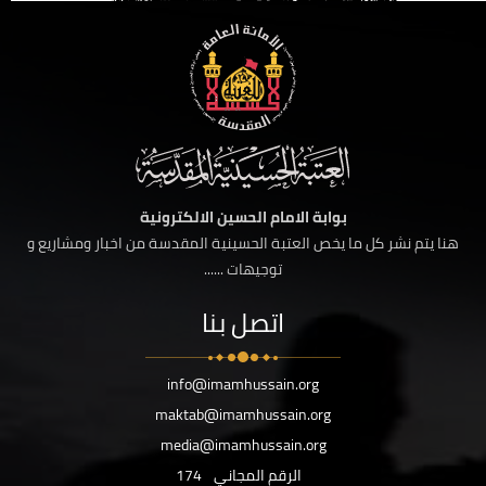
بوابة الامام الحسين الالكترونية
هنا يتم نشر كل ما يخص العتبة الحسينية المقدسة من اخبار ومشاريع و
توجيهات ......
اتصل بنا
info@imamhussain.org
maktab@imamhussain.org
media@imamhussain.org
الرقم المجاني
174