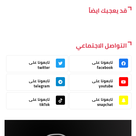
قد يعجبك ايضاً
التواصل الاجتماعي
تابعونا على
تابعونا على
twitter
facebook
تابعونا على
تابعونا على
telegram
youtube
تابعونا على
تابعونا على
tikTok
snapchat