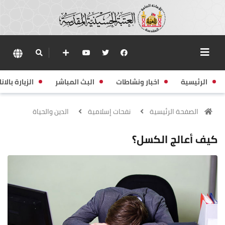
الرئيسية
اخبار ونشاطات
البث المباشر
الزيارة بالانا
الصفحة الرئيسية
نفحات إسلامية
الدين والحياة
كيف أعالج الكسل؟