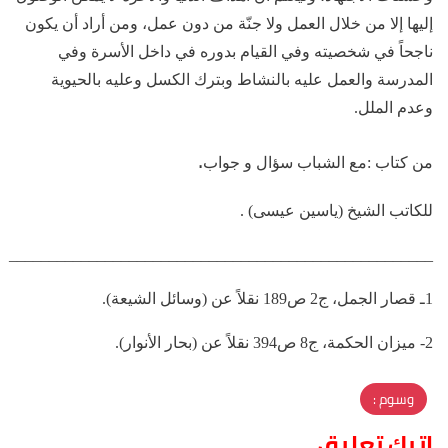
إليها إلا من خلال العمل ولا جنّة من دون عمل، ومن أراد أن يكون
ناجحاً في شخصيته وفي القيام بدوره في داخل الأسرة وفي
المدرسة والعمل عليه بالنشاط وبترك الكسل وعليه بالحيوية
وعدم الملل.
.
من كتاب :مع الشباب سؤال و جواب
للكاتب الشيخ (ياسين عيسى) .
_____________________________________________________
1ـ قصار الجمل، ج2 ص189 نقلاً عن (وسائل الشيعة).
2- ميزان الحكمة، ج8 ص394 نقلاً عن (بحار الأنوار).
وسوم :
اترك تعليق