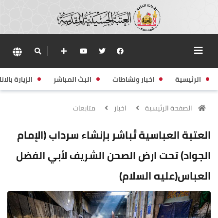
الرئيسية
اخبار ونشاطات
البث المباشر
الزيارة بالانا
الصفحة الرئيسية
اخبار
متابعات
العتبة العباسية تُباشر بإنشاء سرداب (الإمام
الجواد) تحت ارض الصحن الشريف لأبي الفضل
العباس(عليه السلام)