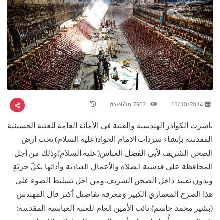
15/10/2014
7602 مشاهدة
باشرت الكوادر الهندسية والفنية في الأمانة العامة للعتبة الحسينية
المقدسة بإنشاء سرداب الإمام الجواد(عليه السلام) تحت ارض
الصحن الشريف لأبي الفضل العباس(عليه السلام)وذلك من أجل
المحافظة على قدسية الصلاة والأعمال العبادية وأدائها بكلّ حريّةٍ
وبدون تقييد داخل الصحن الشريف.ومن اجل تسليط الضوء على
هذا الصرح المعماري الكبير ومعرفة تفاصيل أكثر قال المهندس
(بشير محمد جاسم) نائب الأمين العام للعتبة العباسية المقدسة: