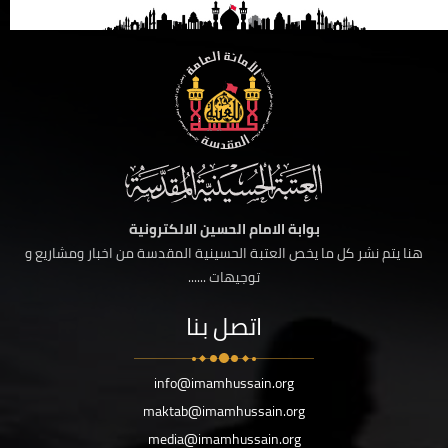
بوابة الامام الحسين الالكترونية
هنا يتم نشر كل ما يخص العتبة الحسينية المقدسة من اخبار ومشاريع و
توجيهات ......
اتصل بنا
info@imamhussain.org
maktab@imamhussain.org
media@imamhussain.org