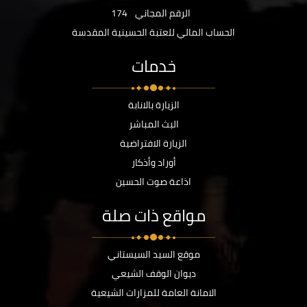
الرقم المجاني
174
الحساب المالي للعتبة الحسينية المقدسة
خدمات
الزيارة بالانابة
البث المباشر
الزيارة الافتراضية
أوراد وأذكار
اذاعة صوت الحسين
مواقع ذات صلة
موقع السيد السيستاني
ديوان الوقف الشيعي
الامانة العامة للمزارات الشيعية