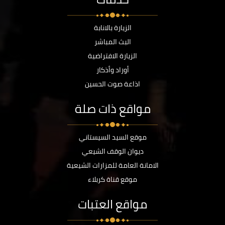
الزيارة بالانابة
البث المباشر
الزيارة الافتراضية
أوراد وأذكار
اذاعة صوت الحسين
مواقع ذات صلة
موقع السيد السيستاني
ديوان الوقف الشيعي
الامانة العامة للمزارات الشيعية
موقع قناة كربلاء
مواقع العتبات