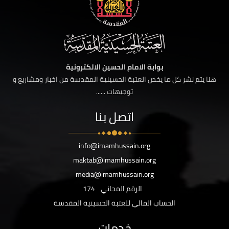
بوابة الامام الحسين الالكترونية
هنا يتم نشر كل ما يخص العتبة الحسينية المقدسة من اخبار ومشاريع و
توجيهات ......
اتصل بنا
info@imamhussain.org
maktab@imamhussain.org
media@imamhussain.org
الرقم المجاني
174
الحساب المالي للعتبة الحسينية المقدسة
خدمات