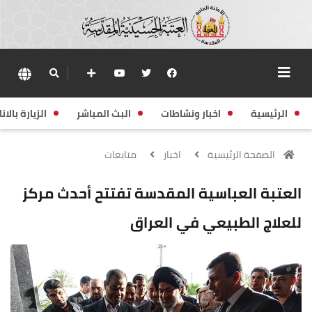
الرئيسية
اخبار ونشاطات
البث المباشر
الزيارة بالانا
الصفحة الرئيسية
اخبار
متابعات
العتبة العباسية المقدسة تفتتح أحدث مركز
للعلاج الطبيعي في العراق